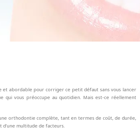
 et abordable pour corriger ce petit défaut sans vous lancer
e qui vous préoccupe au quotidien. Mais est-ce réellement
une orthodontie complète, tant en termes de coût, de durée,
t d’une multitude de facteurs.