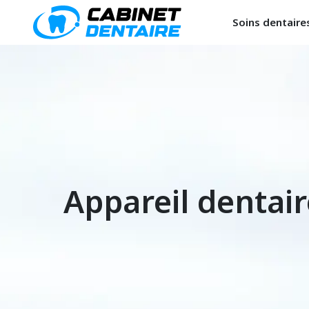
Soins dentaire
Appareil dentai