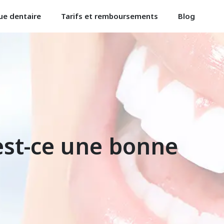
ue dentaire
Tarifs et remboursements
Blog
est-ce une bonne