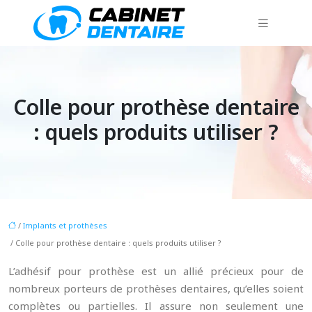
Colle pour prothèse dentaire
: quels produits utiliser ?
/
Implants et prothèses
/ Colle pour prothèse dentaire : quels produits utiliser ?
L’adhésif pour prothèse est un allié précieux pour de
nombreux porteurs de prothèses dentaires, qu’elles soient
complètes ou partielles. Il assure non seulement une