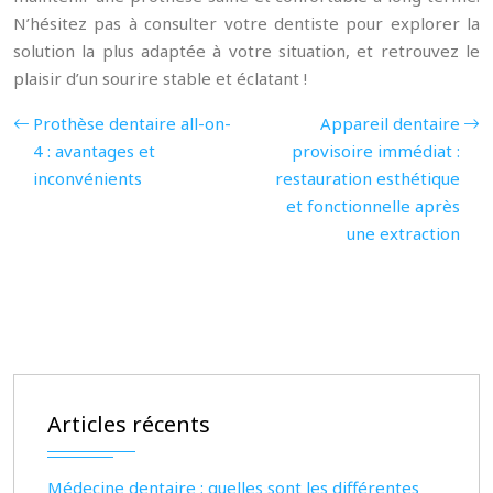
N’hésitez pas à consulter votre dentiste pour explorer la
solution la plus adaptée à votre situation, et retrouvez le
plaisir d’un sourire stable et éclatant !
Prothèse dentaire all-on-
Appareil dentaire
4 : avantages et
provisoire immédiat :
inconvénients
restauration esthétique
et fonctionnelle après
une extraction
Articles récents
Médecine dentaire : quelles sont les différentes