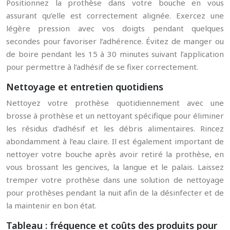
Positionnez la prothèse dans votre bouche en vous
assurant qu’elle est correctement alignée. Exercez une
légère pression avec vos doigts pendant quelques
secondes pour favoriser l’adhérence. Évitez de manger ou
de boire pendant les 15 à 30 minutes suivant l’application
pour permettre à l’adhésif de se fixer correctement.
Nettoyage et entretien quotidiens
Nettoyez votre prothèse quotidiennement avec une
brosse à prothèse et un nettoyant spécifique pour éliminer
les résidus d’adhésif et les débris alimentaires. Rincez
abondamment à l’eau claire. Il est également important de
nettoyer votre bouche après avoir retiré la prothèse, en
vous brossant les gencives, la langue et le palais. Laissez
tremper votre prothèse dans une solution de nettoyage
pour prothèses pendant la nuit afin de la désinfecter et de
la maintenir en bon état.
Tableau : fréquence et coûts des produits pour