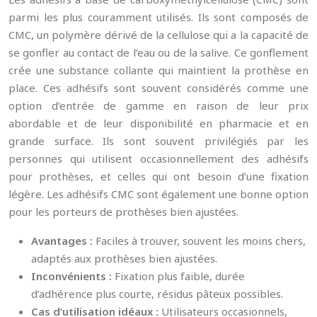
parmi les plus couramment utilisés. Ils sont composés de
CMC, un polymère dérivé de la cellulose qui a la capacité de
se gonfler au contact de l’eau ou de la salive. Ce gonflement
crée une substance collante qui maintient la prothèse en
place. Ces adhésifs sont souvent considérés comme une
option d’entrée de gamme en raison de leur prix
abordable et de leur disponibilité en pharmacie et en
grande surface. Ils sont souvent privilégiés par les
personnes qui utilisent occasionnellement des adhésifs
pour prothèses, et celles qui ont besoin d’une fixation
légère. Les adhésifs CMC sont également une bonne option
pour les porteurs de prothèses bien ajustées.
Avantages :
Faciles à trouver, souvent les moins chers,
adaptés aux prothèses bien ajustées.
Inconvénients :
Fixation plus faible, durée
d’adhérence plus courte, résidus pâteux possibles.
Cas d’utilisation idéaux :
Utilisateurs occasionnels,