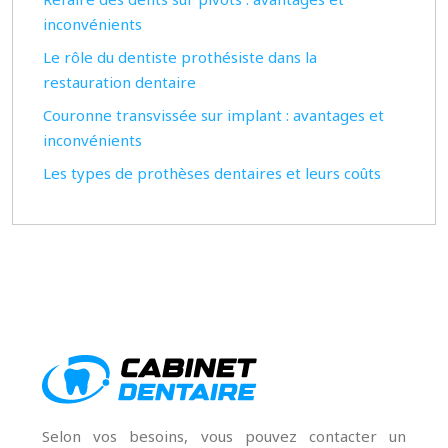
inconvénients
Le rôle du dentiste prothésiste dans la
restauration dentaire
Couronne transvissée sur implant : avantages et
inconvénients
Les types de prothèses dentaires et leurs coûts
Selon vos besoins, vous pouvez contacter un