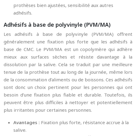
prothèses bien ajustées, sensibilité aux autres
adhésifs.
Adhésifs à base de polyvinyle (PVM/MA)
Les adhésifs à base de polyvinyle (PVM/MA) offrent
généralement une fixation plus forte que les adhésifs à
base de CMC. Le PVM/MA est un copolymère qui adhère
mieux aux surfaces sèches et résiste davantage à la
dissolution par la salive. Cela se traduit par une meilleure
tenue de la prothèse tout au long de la journée, même lors
de la consommation d’aliments ou de boissons. Ces adhésifs
sont donc un choix pertinent pour les personnes qui ont
besoin d’une fixation plus fiable et durable. Toutefois, ils
peuvent être plus difficiles à nettoyer et potentiellement
plus irritantes pour certaines personnes.
Avantages :
Fixation plus forte, résistance accrue à la
salive.