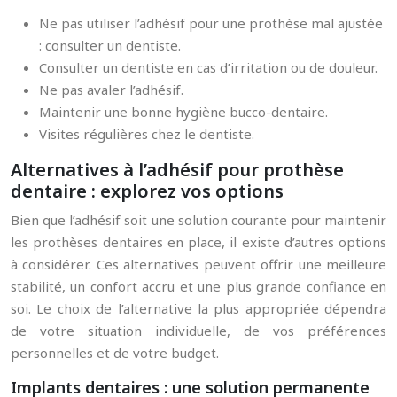
Ne pas utiliser l’adhésif pour une prothèse mal ajustée
: consulter un dentiste.
Consulter un dentiste en cas d’irritation ou de douleur.
Ne pas avaler l’adhésif.
Maintenir une bonne hygiène bucco-dentaire.
Visites régulières chez le dentiste.
Alternatives à l’adhésif pour prothèse
dentaire : explorez vos options
Bien que l’adhésif soit une solution courante pour maintenir
les prothèses dentaires en place, il existe d’autres options
à considérer. Ces alternatives peuvent offrir une meilleure
stabilité, un confort accru et une plus grande confiance en
soi. Le choix de l’alternative la plus appropriée dépendra
de votre situation individuelle, de vos préférences
personnelles et de votre budget.
Implants dentaires : une solution permanente