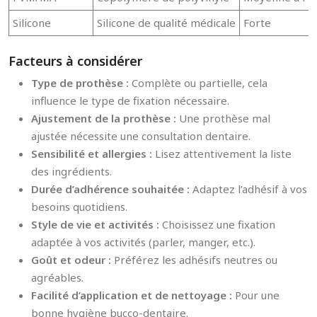
Silicone
Silicone de qualité médicale
Forte
Facteurs à considérer
Type de prothèse :
Complète ou partielle, cela
influence le type de fixation nécessaire.
Ajustement de la prothèse :
Une prothèse mal
ajustée nécessite une consultation dentaire.
Sensibilité et allergies :
Lisez attentivement la liste
des ingrédients.
Durée d’adhérence souhaitée :
Adaptez l’adhésif à vos
besoins quotidiens.
Style de vie et activités :
Choisissez une fixation
adaptée à vos activités (parler, manger, etc.).
Goût et odeur :
Préférez les adhésifs neutres ou
agréables.
Facilité d’application et de nettoyage :
Pour une
bonne hygiène bucco-dentaire.