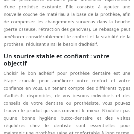
d’une prothèse existante. Elle consiste à ajouter une
nouvelle couche de matériau à la base de la prothèse, afin
de compenser les changements survenus dans la bouche
(perte osseuse, rétraction des gencives). Le rebasage peut
améliorer considérablement le confort et la stabilité de la
prothèse, réduisant ainsi le besoin d’adhésif.
Un sourire stable et confiant : votre
objectif
Choisir le bon adhésif pour prothèse dentaire est une
étape cruciale pour améliorer votre confort et votre
confiance en vous. En tenant compte des différents types
d’adhésifs disponibles, de vos besoins individuels et des
conseils de votre dentiste ou prothésiste, vous pouvez
trouver le produit qui vous convient le mieux. N’oubliez pas
qu’une bonne hygiène bucco-dentaire et des visites
régulières chez le dentiste sont essentielles pour
maintenir une prothèse saine et confortable à long terme.