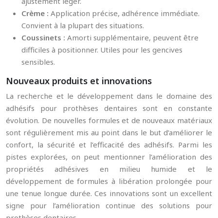
ajustement léger.
Crème :
Application précise, adhérence immédiate.
Convient à la plupart des situations.
Coussinets :
Amorti supplémentaire, peuvent être
difficiles à positionner. Utiles pour les gencives
sensibles.
Nouveaux produits et innovations
La recherche et le développement dans le domaine des
adhésifs pour prothèses dentaires sont en constante
évolution. De nouvelles formules et de nouveaux matériaux
sont régulièrement mis au point dans le but d’améliorer le
confort, la sécurité et l’efficacité des adhésifs. Parmi les
pistes explorées, on peut mentionner l’amélioration des
propriétés adhésives en milieu humide et le
développement de formules à libération prolongée pour
une tenue longue durée. Ces innovations sont un excellent
signe pour l’amélioration continue des solutions pour
prothèses dentaires.