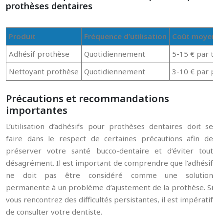
prothèses dentaires
Produit
Fréquence d’utilisation
Coût moyen
Adhésif prothèse
Quotidiennement
5-15 € par t
Nettoyant prothèse
Quotidiennement
3-10 € par p
Précautions et recommandations
importantes
L’utilisation d’adhésifs pour prothèses dentaires doit se
faire dans le respect de certaines précautions afin de
préserver votre santé bucco-dentaire et d’éviter tout
désagrément. Il est important de comprendre que l’adhésif
ne doit pas être considéré comme une solution
permanente à un problème d’ajustement de la prothèse. Si
vous rencontrez des difficultés persistantes, il est impératif
de consulter votre dentiste.