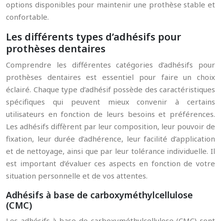
options disponibles pour maintenir une prothèse stable et
confortable.
Les différents types d’adhésifs pour
prothèses dentaires
Comprendre les différentes catégories d’adhésifs pour
prothèses dentaires est essentiel pour faire un choix
éclairé. Chaque type d’adhésif possède des caractéristiques
spécifiques qui peuvent mieux convenir à certains
utilisateurs en fonction de leurs besoins et préférences.
Les adhésifs diffèrent par leur composition, leur pouvoir de
fixation, leur durée d’adhérence, leur facilité d’application
et de nettoyage, ainsi que par leur tolérance individuelle. Il
est important d’évaluer ces aspects en fonction de votre
situation personnelle et de vos attentes.
Adhésifs à base de carboxyméthylcellulose
(CMC)
Les adhésifs à base de carboxyméthylcellulose (CMC) sont