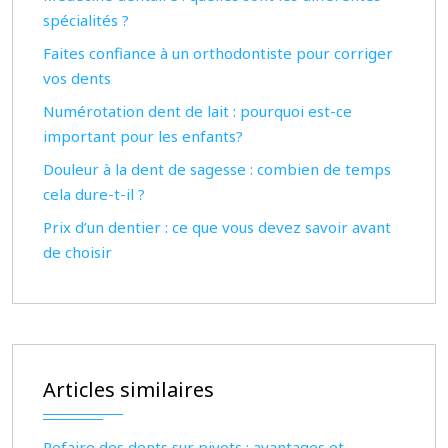
spécialités ?
Faites confiance à un orthodontiste pour corriger
vos dents
Numérotation dent de lait : pourquoi est-ce
important pour les enfants?
Douleur à la dent de sagesse : combien de temps
cela dure-t-il ?
Prix d’un dentier : ce que vous devez savoir avant
de choisir
Articles similaires
Refaire des dents sur pivots : avantages et