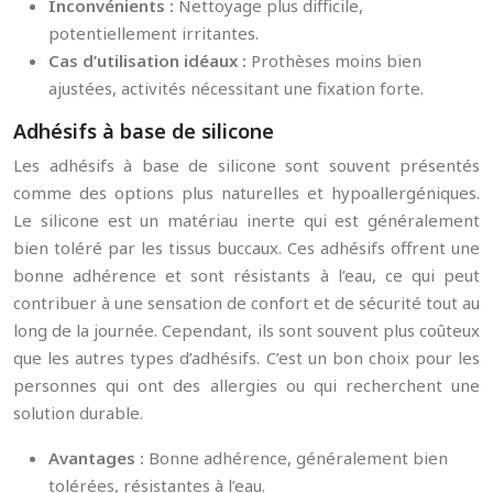
Inconvénients :
Nettoyage plus difficile,
potentiellement irritantes.
Cas d’utilisation idéaux :
Prothèses moins bien
ajustées, activités nécessitant une fixation forte.
Adhésifs à base de silicone
Les adhésifs à base de silicone sont souvent présentés
comme des options plus naturelles et hypoallergéniques.
Le silicone est un matériau inerte qui est généralement
bien toléré par les tissus buccaux. Ces adhésifs offrent une
bonne adhérence et sont résistants à l’eau, ce qui peut
contribuer à une sensation de confort et de sécurité tout au
long de la journée. Cependant, ils sont souvent plus coûteux
que les autres types d’adhésifs. C’est un bon choix pour les
personnes qui ont des allergies ou qui recherchent une
solution durable.
Avantages :
Bonne adhérence, généralement bien
tolérées, résistantes à l’eau.