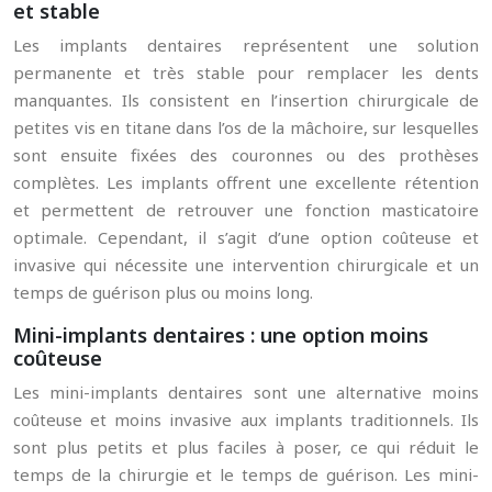
et stable
Les implants dentaires représentent une solution
permanente et très stable pour remplacer les dents
manquantes. Ils consistent en l’insertion chirurgicale de
petites vis en titane dans l’os de la mâchoire, sur lesquelles
sont ensuite fixées des couronnes ou des prothèses
complètes. Les implants offrent une excellente rétention
et permettent de retrouver une fonction masticatoire
optimale. Cependant, il s’agit d’une option coûteuse et
invasive qui nécessite une intervention chirurgicale et un
temps de guérison plus ou moins long.
Mini-implants dentaires : une option moins
coûteuse
Les mini-implants dentaires sont une alternative moins
coûteuse et moins invasive aux implants traditionnels. Ils
sont plus petits et plus faciles à poser, ce qui réduit le
temps de la chirurgie et le temps de guérison. Les mini-