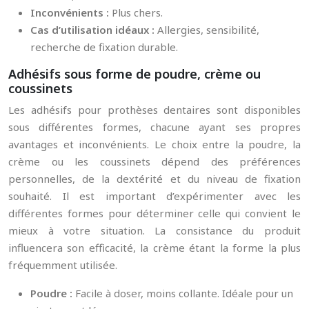
Inconvénients :
Plus chers.
Cas d’utilisation idéaux :
Allergies, sensibilité,
recherche de fixation durable.
Adhésifs sous forme de poudre, crème ou
coussinets
Les adhésifs pour prothèses dentaires sont disponibles
sous différentes formes, chacune ayant ses propres
avantages et inconvénients. Le choix entre la poudre, la
crème ou les coussinets dépend des préférences
personnelles, de la dextérité et du niveau de fixation
souhaité. Il est important d’expérimenter avec les
différentes formes pour déterminer celle qui convient le
mieux à votre situation. La consistance du produit
influencera son efficacité, la crème étant la forme la plus
fréquemment utilisée.
Poudre :
Facile à doser, moins collante. Idéale pour un