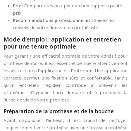
Prix :
Comparez les prix pour un bon rapport qualité-
prix.
Recommandations professionnelles :
Suivez les
conseils de votre dentiste ou prothésiste.
Mode d’emploi : application et entretien
pour une tenue optimale
Pour garantir une efficacité optimale de votre adhésif pour
prothèse dentaire, il est essentiel de suivre attentivement
les instructions d’application et d’entretien. Une application
correcte permet une fixation sûre et confortable, tandis
qu’un entretien régulier contribue à prévenir les
problèmes d’hygiène bucco-dentaire et à prolonger la
durée de vie de votre prothèse.
Préparation de la prothèse et de la bouche
Avant d’appliquer l’adhésif, il est crucial de nettoyer
soigneusement votre prothèse avec une brosse à prothèse