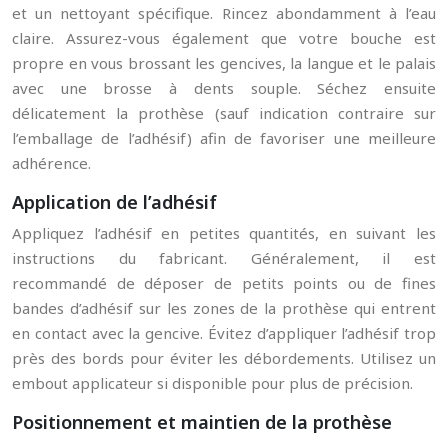
et un nettoyant spécifique. Rincez abondamment à l’eau
claire. Assurez-vous également que votre bouche est
propre en vous brossant les gencives, la langue et le palais
avec une brosse à dents souple. Séchez ensuite
délicatement la prothèse (sauf indication contraire sur
l’emballage de l’adhésif) afin de favoriser une meilleure
adhérence.
Application de l’adhésif
Appliquez l’adhésif en petites quantités, en suivant les
instructions du fabricant. Généralement, il est
recommandé de déposer de petits points ou de fines
bandes d’adhésif sur les zones de la prothèse qui entrent
en contact avec la gencive. Évitez d’appliquer l’adhésif trop
près des bords pour éviter les débordements. Utilisez un
embout applicateur si disponible pour plus de précision.
Positionnement et maintien de la prothèse