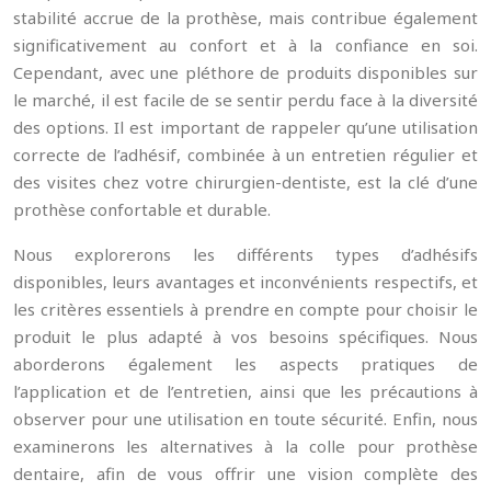
stabilité accrue de la prothèse, mais contribue également
significativement au confort et à la confiance en soi.
Cependant, avec une pléthore de produits disponibles sur
le marché, il est facile de se sentir perdu face à la diversité
des options. Il est important de rappeler qu’une utilisation
correcte de l’adhésif, combinée à un entretien régulier et
des visites chez votre chirurgien-dentiste, est la clé d’une
prothèse confortable et durable.
Nous explorerons les différents types d’adhésifs
disponibles, leurs avantages et inconvénients respectifs, et
les critères essentiels à prendre en compte pour choisir le
produit le plus adapté à vos besoins spécifiques. Nous
aborderons également les aspects pratiques de
l’application et de l’entretien, ainsi que les précautions à
observer pour une utilisation en toute sécurité. Enfin, nous
examinerons les alternatives à la colle pour prothèse
dentaire, afin de vous offrir une vision complète des