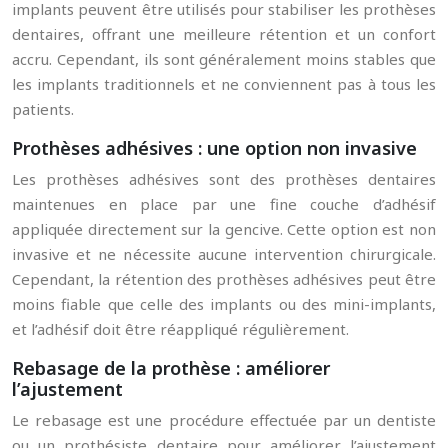
implants peuvent être utilisés pour stabiliser les prothèses
dentaires, offrant une meilleure rétention et un confort
accru. Cependant, ils sont généralement moins stables que
les implants traditionnels et ne conviennent pas à tous les
patients.
Prothèses adhésives : une option non invasive
Les prothèses adhésives sont des prothèses dentaires
maintenues en place par une fine couche d’adhésif
appliquée directement sur la gencive. Cette option est non
invasive et ne nécessite aucune intervention chirurgicale.
Cependant, la rétention des prothèses adhésives peut être
moins fiable que celle des implants ou des mini-implants,
et l’adhésif doit être réappliqué régulièrement.
Rebasage de la prothèse : améliorer
l’ajustement
Le rebasage est une procédure effectuée par un dentiste
ou un prothésiste dentaire pour améliorer l’ajustement