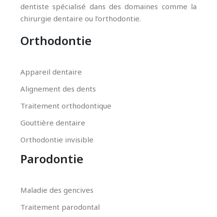
dentiste spécialisé dans des domaines comme la
chirurgie dentaire ou l’orthodontie.
Orthodontie
Appareil dentaire
Alignement des dents
Traitement orthodontique
Gouttière dentaire
Orthodontie invisible
Parodontie
Maladie des gencives
Traitement parodontal