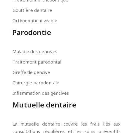
Gouttière dentaire
Orthodontie invisible
Parodontie
Maladie des gencives
Traitement parodontal
Greffe de gencive
Chirurgie parodontale
Inflammation des gencives
Mutuelle dentaire
La mutuelle dentaire couvre les frais liés aux
consultations régulières et les soins préventifs