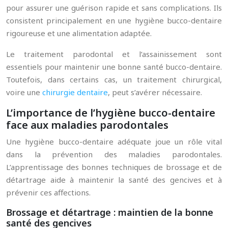
pour assurer une guérison rapide et sans complications. Ils
consistent principalement en une hygiène bucco-dentaire
rigoureuse et une alimentation adaptée.
Le traitement parodontal et l’assainissement sont
essentiels pour maintenir une bonne santé bucco-dentaire.
Toutefois, dans certains cas, un traitement chirurgical,
voire une
chirurgie dentaire
, peut s’avérer nécessaire.
L’importance de l’hygiène bucco-dentaire
face aux maladies parodontales
Une hygiène bucco-dentaire adéquate joue un rôle vital
dans la prévention des maladies parodontales.
L’apprentissage des bonnes techniques de brossage et de
détartrage aide à maintenir la santé des gencives et à
prévenir ces affections.
Brossage et détartrage : maintien de la bonne
santé des gencives