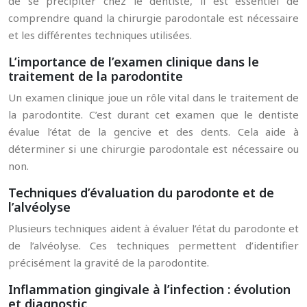
de se précipiter chez le dentiste, il est essentiel de
comprendre quand la chirurgie parodontale est nécessaire
et les différentes techniques utilisées.
L’importance de l’examen clinique dans le
traitement de la parodontite
Un examen clinique joue un rôle vital dans le traitement de
la parodontite. C’est durant cet examen que le dentiste
évalue l’état de la gencive et des dents. Cela aide à
déterminer si une chirurgie parodontale est nécessaire ou
non.
Techniques d’évaluation du parodonte et de
l’alvéolyse
Plusieurs techniques aident à évaluer l’état du parodonte et
de l’alvéolyse. Ces techniques permettent d’identifier
précisément la gravité de la parodontite.
Inflammation gingivale à l’infection : évolution
et diagnostic