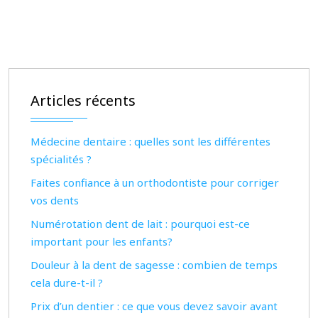
Articles récents
Médecine dentaire : quelles sont les différentes
spécialités ?
Faites confiance à un orthodontiste pour corriger
vos dents
Numérotation dent de lait : pourquoi est-ce
important pour les enfants?
Douleur à la dent de sagesse : combien de temps
cela dure-t-il ?
Prix d’un dentier : ce que vous devez savoir avant