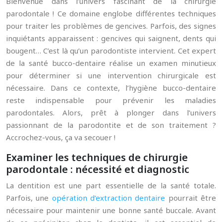
Bienvenue dans l’univers fascinant de la chirurgie
parodontale ! Ce domaine englobe différentes techniques
pour traiter les problèmes de gencives. Parfois, des signes
inquiétants apparaissent : gencives qui saignent, dents qui
bougent… C’est là qu’un parodontiste intervient. Cet expert
de la santé bucco-dentaire réalise un examen minutieux
pour déterminer si une intervention chirurgicale est
nécessaire. Dans ce contexte, l’hygiène bucco-dentaire
reste indispensable pour prévenir les maladies
parodontales. Alors, prêt à plonger dans l’univers
passionnant de la parodontite et de son traitement ?
Accrochez-vous, ça va secouer !
Examiner les techniques de chirurgie
parodontale : nécessité et diagnostic
La dentition est une part essentielle de la santé totale.
Parfois, une
opération d’extraction dentaire
pourrait être
nécessaire pour maintenir une bonne santé buccale. Avant