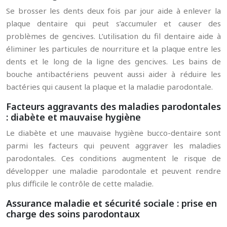
Se brosser les dents deux fois par jour aide à enlever la
plaque dentaire qui peut s’accumuler et causer des
problèmes de gencives. L’utilisation du fil dentaire aide à
éliminer les particules de nourriture et la plaque entre les
dents et le long de la ligne des gencives. Les bains de
bouche antibactériens peuvent aussi aider à réduire les
bactéries qui causent la plaque et la maladie parodontale.
Facteurs aggravants des maladies parodontales
: diabète et mauvaise hygiène
Le diabète et une mauvaise hygiène bucco-dentaire sont
parmi les facteurs qui peuvent aggraver les maladies
parodontales. Ces conditions augmentent le risque de
développer une maladie parodontale et peuvent rendre
plus difficile le contrôle de cette maladie.
Assurance maladie et sécurité sociale : prise en
charge des soins parodontaux