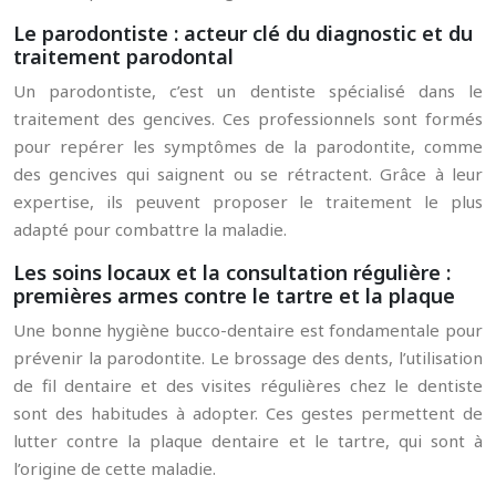
Le parodontiste : acteur clé du diagnostic et du
traitement parodontal
Un parodontiste, c’est un dentiste spécialisé dans le
traitement des gencives. Ces professionnels sont formés
pour repérer les symptômes de la parodontite, comme
des gencives qui saignent ou se rétractent. Grâce à leur
expertise, ils peuvent proposer le traitement le plus
adapté pour combattre la maladie.
Les soins locaux et la consultation régulière :
premières armes contre le tartre et la plaque
Une bonne hygiène bucco-dentaire est fondamentale pour
prévenir la parodontite. Le brossage des dents, l’utilisation
de fil dentaire et des visites régulières chez le dentiste
sont des habitudes à adopter. Ces gestes permettent de
lutter contre la plaque dentaire et le tartre, qui sont à
l’origine de cette maladie.