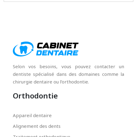
Selon vos besoins, vous pouvez contacter un
dentiste spécialisé dans des domaines comme la
chirurgie dentaire ou l’orthodontie.
Orthodontie
Appareil dentaire
Alignement des dents
Traitement orthodontique