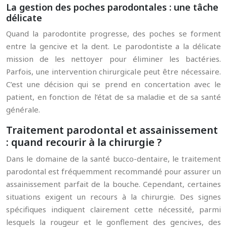
La gestion des poches parodontales : une tâche
délicate
Quand la parodontite progresse, des poches se forment
entre la gencive et la dent. Le parodontiste a la délicate
mission de les nettoyer pour éliminer les bactéries.
Parfois, une intervention chirurgicale peut être nécessaire.
C’est une décision qui se prend en concertation avec le
patient, en fonction de l’état de sa maladie et de sa santé
générale.
Traitement parodontal et assainissement
: quand recourir à la chirurgie ?
Dans le domaine de la santé bucco-dentaire, le traitement
parodontal est fréquemment recommandé pour assurer un
assainissement parfait de la bouche. Cependant, certaines
situations exigent un recours à la chirurgie. Des signes
spécifiques indiquent clairement cette nécessité, parmi
lesquels la rougeur et le gonflement des gencives, des