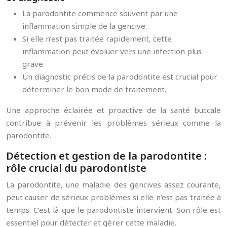
La parodontite commence souvent par une
inflammation simple de la gencive.
Si elle n’est pas traitée rapidement, cette
inflammation peut évoluer vers une infection plus
grave.
Un diagnostic précis de la parodontite est crucial pour
déterminer le bon mode de traitement.
Une approche éclairée et proactive de la santé buccale
contribue à prévenir les problèmes sérieux comme la
parodontite.
Détection et gestion de la parodontite :
rôle crucial du parodontiste
La parodontite, une maladie des gencives assez courante,
peut causer de sérieux problèmes si elle n’est pas traitée à
temps. C’est là que le parodontiste intervient. Son rôle est
essentiel pour détecter et gérer cette maladie.