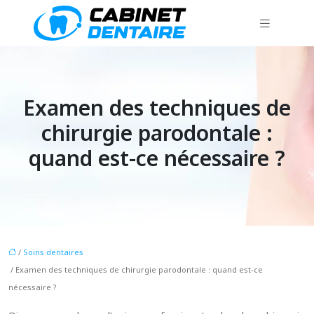
Examen des techniques de
chirurgie parodontale :
quand est-ce nécessaire ?
/
Soins dentaires
/ Examen des techniques de chirurgie parodontale : quand est-ce
nécessaire ?