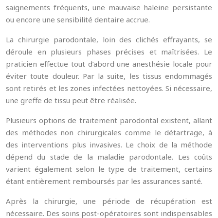
saignements fréquents, une mauvaise haleine persistante
ou encore une sensibilité dentaire accrue.
La chirurgie parodontale, loin des clichés effrayants, se
déroule en plusieurs phases précises et maîtrisées. Le
praticien effectue tout d’abord une anesthésie locale pour
éviter toute douleur. Par la suite, les tissus endommagés
sont retirés et les zones infectées nettoyées. Si nécessaire,
une greffe de tissu peut être réalisée.
Plusieurs options de traitement parodontal existent, allant
des méthodes non chirurgicales comme le détartrage, à
des interventions plus invasives. Le choix de la méthode
dépend du stade de la maladie parodontale. Les coûts
varient également selon le type de traitement, certains
étant entièrement remboursés par les assurances santé.
Après la chirurgie, une période de récupération est
nécessaire. Des soins post-opératoires sont indispensables