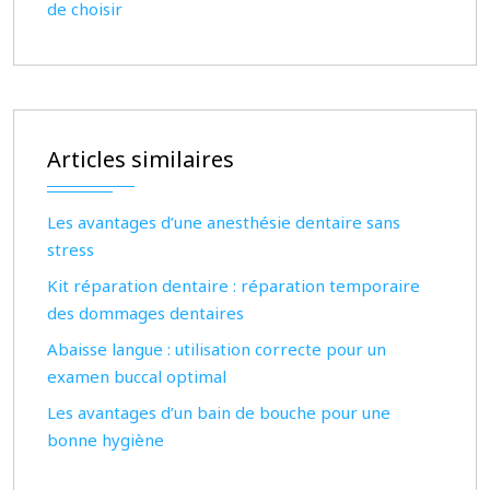
de choisir
Articles similaires
Les avantages d’une anesthésie dentaire sans
stress
Kit réparation dentaire : réparation temporaire
des dommages dentaires
Abaisse langue : utilisation correcte pour un
examen buccal optimal
Les avantages d’un bain de bouche pour une
bonne hygiène