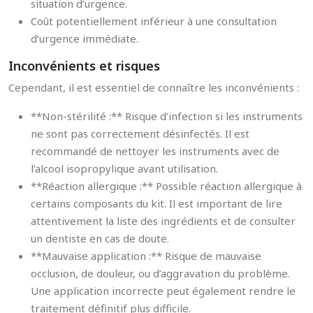
situation d’urgence.
Coût potentiellement inférieur à une consultation
d’urgence immédiate.
Inconvénients et risques
Cependant, il est essentiel de connaître les inconvénients :
**Non-stérilité :** Risque d’infection si les instruments
ne sont pas correctement désinfectés. Il est
recommandé de nettoyer les instruments avec de
l’alcool isopropylique avant utilisation.
**Réaction allergique :** Possible réaction allergique à
certains composants du kit. Il est important de lire
attentivement la liste des ingrédients et de consulter
un dentiste en cas de doute.
**Mauvaise application :** Risque de mauvaise
occlusion, de douleur, ou d’aggravation du problème.
Une application incorrecte peut également rendre le
traitement définitif plus difficile.