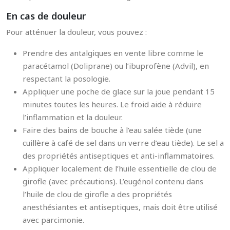
En cas de douleur
Pour atténuer la douleur, vous pouvez :
Prendre des antalgiques en vente libre comme le
paracétamol (Doliprane) ou l’ibuprofène (Advil), en
respectant la posologie.
Appliquer une poche de glace sur la joue pendant 15
minutes toutes les heures. Le froid aide à réduire
l’inflammation et la douleur.
Faire des bains de bouche à l’eau salée tiède (une
cuillère à café de sel dans un verre d’eau tiède). Le sel a
des propriétés antiseptiques et anti-inflammatoires.
Appliquer localement de l’huile essentielle de clou de
girofle (avec précautions). L’eugénol contenu dans
l’huile de clou de girofle a des propriétés
anesthésiantes et antiseptiques, mais doit être utilisé
avec parcimonie.