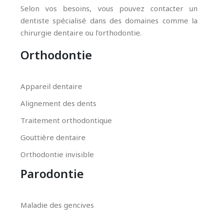
Selon vos besoins, vous pouvez contacter un
dentiste spécialisé dans des domaines comme la
chirurgie dentaire ou l’orthodontie.
Orthodontie
Appareil dentaire
Alignement des dents
Traitement orthodontique
Gouttière dentaire
Orthodontie invisible
Parodontie
Maladie des gencives