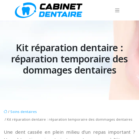
Kit réparation dentaire :
réparation temporaire des
dommages dentaires
/
Soins dentaires
/ Kit réparation dentaire : réparation temporaire des dommages dentaires
Une dent cassée en plein milieu d’un repas important ?