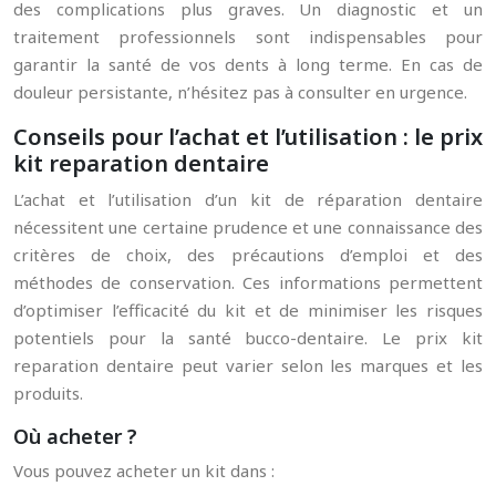
des complications plus graves. Un diagnostic et un
traitement professionnels sont indispensables pour
garantir la santé de vos dents à long terme. En cas de
douleur persistante, n’hésitez pas à consulter en urgence.
Conseils pour l’achat et l’utilisation : le prix
kit reparation dentaire
L’achat et l’utilisation d’un kit de réparation dentaire
nécessitent une certaine prudence et une connaissance des
critères de choix, des précautions d’emploi et des
méthodes de conservation. Ces informations permettent
d’optimiser l’efficacité du kit et de minimiser les risques
potentiels pour la santé bucco-dentaire. Le prix kit
reparation dentaire peut varier selon les marques et les
produits.
Où acheter ?
Vous pouvez acheter un kit dans :