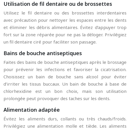
Utilisation de fil dentaire ou de brossettes
Utilisez le fil dentaire ou des brossettes interdentaires
avec précaution pour nettoyer les espaces entre les dents
et éliminer les débris alimentaires. Évitez d’appuyer trop
fort sur la zone réparée pour ne pas la déloger. Privilégiez
un fil dentaire ciré pour faciliter son passage.
Bains de bouche antiseptiques
Faites des bains de bouche antiseptiques après le brossage
pour prévenir les infections et favoriser la cicatrisation.
Choisissez un bain de bouche sans alcool pour éviter
d’irriter les tissus buccaux. Un bain de bouche à base de
chlorhexidine est un bon choix, mais son utilisation
prolongée peut provoquer des taches sur les dents.
Alimentation adaptée
Évitez les aliments durs, collants ou très chauds/froids.
Privilégiez une alimentation molle et tiède. Les aliments