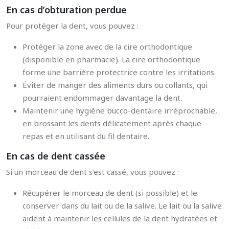
En cas d’obturation perdue
Pour protéger la dent, vous pouvez :
Protéger la zone avec de la cire orthodontique
(disponible en pharmacie). La cire orthodontique
forme une barrière protectrice contre les irritations.
Éviter de manger des aliments durs ou collants, qui
pourraient endommager davantage la dent.
Maintenir une hygiène bucco-dentaire irréprochable,
en brossant les dents délicatement après chaque
repas et en utilisant du fil dentaire.
En cas de dent cassée
Si un morceau de dent s’est cassé, vous pouvez :
Récupérer le morceau de dent (si possible) et le
conserver dans du lait ou de la salive. Le lait ou la salive
aident à maintenir les cellules de la dent hydratées et