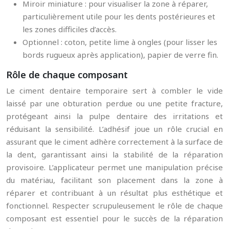
Miroir miniature : pour visualiser la zone à réparer,
particulièrement utile pour les dents postérieures et
les zones difficiles d’accès.
Optionnel : coton, petite lime à ongles (pour lisser les
bords rugueux après application), papier de verre fin.
Rôle de chaque composant
Le ciment dentaire temporaire sert à combler le vide
laissé par une obturation perdue ou une petite fracture,
protégeant ainsi la pulpe dentaire des irritations et
réduisant la sensibilité. L’adhésif joue un rôle crucial en
assurant que le ciment adhère correctement à la surface de
la dent, garantissant ainsi la stabilité de la réparation
provisoire. L’applicateur permet une manipulation précise
du matériau, facilitant son placement dans la zone à
réparer et contribuant à un résultat plus esthétique et
fonctionnel. Respecter scrupuleusement le rôle de chaque
composant est essentiel pour le succès de la réparation