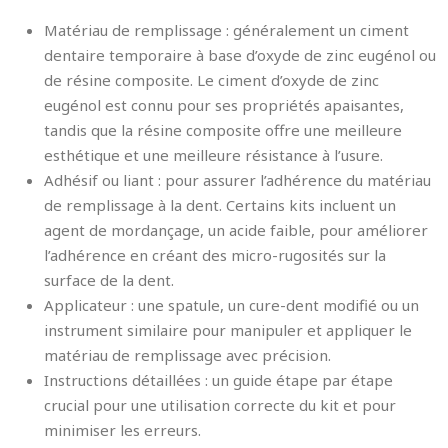
Matériau de remplissage : généralement un ciment
dentaire temporaire à base d’oxyde de zinc eugénol ou
de résine composite. Le ciment d’oxyde de zinc
eugénol est connu pour ses propriétés apaisantes,
tandis que la résine composite offre une meilleure
esthétique et une meilleure résistance à l’usure.
Adhésif ou liant : pour assurer l’adhérence du matériau
de remplissage à la dent. Certains kits incluent un
agent de mordançage, un acide faible, pour améliorer
l’adhérence en créant des micro-rugosités sur la
surface de la dent.
Applicateur : une spatule, un cure-dent modifié ou un
instrument similaire pour manipuler et appliquer le
matériau de remplissage avec précision.
Instructions détaillées : un guide étape par étape
crucial pour une utilisation correcte du kit et pour
minimiser les erreurs.