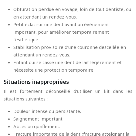
Obturation perdue en voyage, loin de tout dentiste, ou
en attendant un rendez-vous.
Petit éclat sur une dent avant un événement
important, pour améliorer temporairement
l’esthétique.
Stabilisation provisoire d’une couronne descellée en
attendant un rendez-vous.
Enfant qui se casse une dent de lait légèrement et
nécessite une protection temporaire.
Situations inappropriées
Il est fortement déconseillé d’utiliser un kit dans les
situations suivantes :
Douleur intense ou persistante.
Saignement important.
Abcès ou gonflement.
Fracture importante de la dent (fracture atteignant la