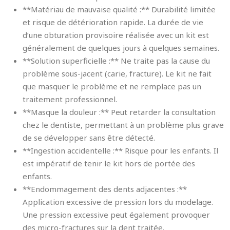
**Matériau de mauvaise qualité :** Durabilité limitée
et risque de détérioration rapide. La durée de vie
d’une obturation provisoire réalisée avec un kit est
généralement de quelques jours à quelques semaines.
**Solution superficielle :** Ne traite pas la cause du
problème sous-jacent (carie, fracture). Le kit ne fait
que masquer le problème et ne remplace pas un
traitement professionnel.
**Masque la douleur :** Peut retarder la consultation
chez le dentiste, permettant à un problème plus grave
de se développer sans être détecté.
**Ingestion accidentelle :** Risque pour les enfants. Il
est impératif de tenir le kit hors de portée des
enfants.
**Endommagement des dents adjacentes :**
Application excessive de pression lors du modelage.
Une pression excessive peut également provoquer
des micro-fractures sur la dent traitée.