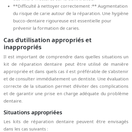
**Difficulté à nettoyer correctement :** Augmentation
du risque de carie autour de la réparation. Une hygiène
bucco-dentaire rigoureuse est essentielle pour
prévenir la formation de caries.
Cas d’utilisation appropriés et
inappropriés
Il est important de comprendre dans quelles situations un
kit de réparation dentaire peut être utilisé de manière
appropriée et dans quels cas il est préférable de s’abstenir
et de consulter immédiatement un dentiste. Une évaluation
correcte de la situation permet d’éviter des complications
et de garantir une prise en charge adéquate du problème
dentaire.
Situations appropriées
Les kits de réparation dentaire peuvent être envisagés
dans les cas suivants :