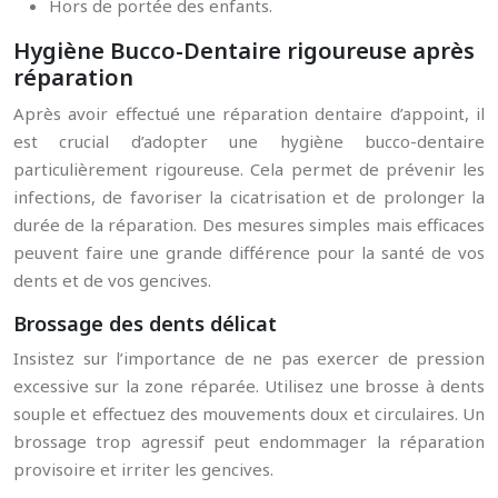
Hors de portée des enfants.
Hygiène Bucco-Dentaire rigoureuse après
réparation
Après avoir effectué une réparation dentaire d’appoint, il
est crucial d’adopter une hygiène bucco-dentaire
particulièrement rigoureuse. Cela permet de prévenir les
infections, de favoriser la cicatrisation et de prolonger la
durée de la réparation. Des mesures simples mais efficaces
peuvent faire une grande différence pour la santé de vos
dents et de vos gencives.
Brossage des dents délicat
Insistez sur l’importance de ne pas exercer de pression
excessive sur la zone réparée. Utilisez une brosse à dents
souple et effectuez des mouvements doux et circulaires. Un
brossage trop agressif peut endommager la réparation
provisoire et irriter les gencives.