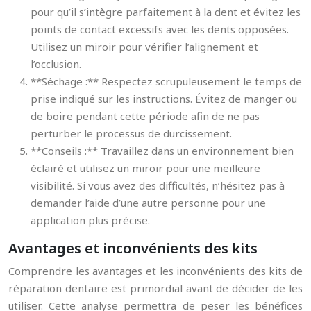
pour qu’il s’intègre parfaitement à la dent et évitez les
points de contact excessifs avec les dents opposées.
Utilisez un miroir pour vérifier l’alignement et
l’occlusion.
**Séchage :** Respectez scrupuleusement le temps de
prise indiqué sur les instructions. Évitez de manger ou
de boire pendant cette période afin de ne pas
perturber le processus de durcissement.
**Conseils :** Travaillez dans un environnement bien
éclairé et utilisez un miroir pour une meilleure
visibilité. Si vous avez des difficultés, n’hésitez pas à
demander l’aide d’une autre personne pour une
application plus précise.
Avantages et inconvénients des kits
Comprendre les avantages et les inconvénients des kits de
réparation dentaire est primordial avant de décider de les
utiliser. Cette analyse permettra de peser les bénéfices