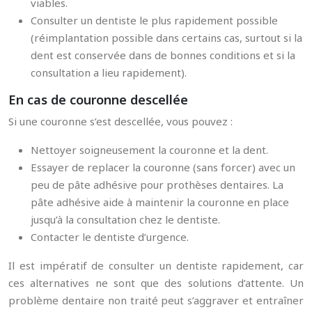
viables.
Consulter un dentiste le plus rapidement possible
(réimplantation possible dans certains cas, surtout si la
dent est conservée dans de bonnes conditions et si la
consultation a lieu rapidement).
En cas de couronne descellée
Si une couronne s’est descellée, vous pouvez :
Nettoyer soigneusement la couronne et la dent.
Essayer de replacer la couronne (sans forcer) avec un
peu de pâte adhésive pour prothèses dentaires. La
pâte adhésive aide à maintenir la couronne en place
jusqu’à la consultation chez le dentiste.
Contacter le dentiste d’urgence.
Il est impératif de consulter un dentiste rapidement, car
ces alternatives ne sont que des solutions d’attente. Un
problème dentaire non traité peut s’aggraver et entraîner