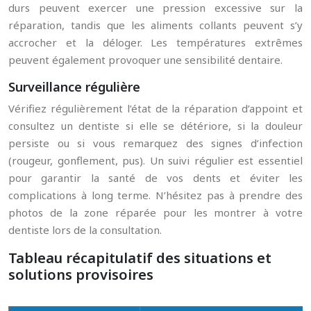
durs peuvent exercer une pression excessive sur la
réparation, tandis que les aliments collants peuvent s’y
accrocher et la déloger. Les températures extrêmes
peuvent également provoquer une sensibilité dentaire.
Surveillance régulière
Vérifiez régulièrement l’état de la réparation d’appoint et
consultez un dentiste si elle se détériore, si la douleur
persiste ou si vous remarquez des signes d’infection
(rougeur, gonflement, pus). Un suivi régulier est essentiel
pour garantir la santé de vos dents et éviter les
complications à long terme. N’hésitez pas à prendre des
photos de la zone réparée pour les montrer à votre
dentiste lors de la consultation.
Tableau récapitulatif des situations et
solutions provisoires