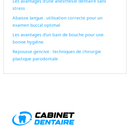
Les avantages d’une anesthésie dentaire sans
stress
Abaisse langue : utilisation correcte pour un
examen buccal optimal
Les avantages d’un bain de bouche pour une
bonne hygiène
Repousse gencive : techniques de chirurgie
plastique parodontale