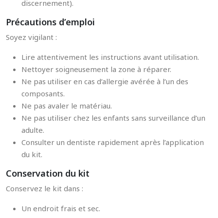
discernement).
Précautions d’emploi
Soyez vigilant :
Lire attentivement les instructions avant utilisation.
Nettoyer soigneusement la zone à réparer.
Ne pas utiliser en cas d’allergie avérée à l’un des
composants.
Ne pas avaler le matériau.
Ne pas utiliser chez les enfants sans surveillance d’un
adulte.
Consulter un dentiste rapidement après l’application
du kit.
Conservation du kit
Conservez le kit dans :
Un endroit frais et sec.