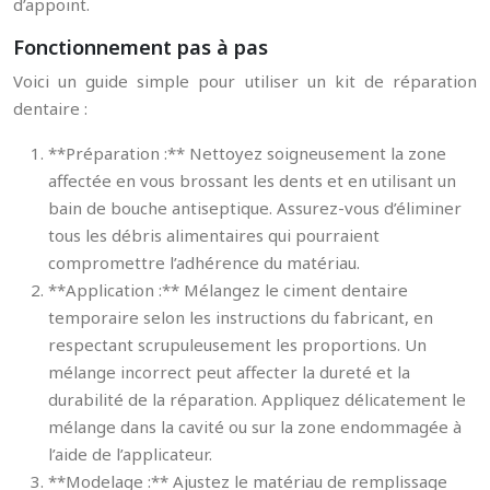
d’appoint.
Fonctionnement pas à pas
Voici un guide simple pour utiliser un kit de réparation
dentaire :
**Préparation :** Nettoyez soigneusement la zone
affectée en vous brossant les dents et en utilisant un
bain de bouche antiseptique. Assurez-vous d’éliminer
tous les débris alimentaires qui pourraient
compromettre l’adhérence du matériau.
**Application :** Mélangez le ciment dentaire
temporaire selon les instructions du fabricant, en
respectant scrupuleusement les proportions. Un
mélange incorrect peut affecter la dureté et la
durabilité de la réparation. Appliquez délicatement le
mélange dans la cavité ou sur la zone endommagée à
l’aide de l’applicateur.
**Modelage :** Ajustez le matériau de remplissage