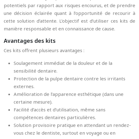
potentiels par rapport aux risques encourus, et de prendre
une décision éclairée quant à l’opportunité de recourir à
cette solution d’attente. L’objectif est d’utiliser ces kits de
manière responsable et en connaissance de cause.
Avantages des kits
Ces kits offrent plusieurs avantages :
Soulagement immédiat de la douleur et de la
sensibilité dentaire.
Protection de la pulpe dentaire contre les irritants
externes.
Amélioration de l’apparence esthétique (dans une
certaine mesure).
Facilité d’accès et d’utilisation, même sans
compétences dentaires particulières.
Solution provisoire pratique en attendant un rendez-
vous chez le dentiste, surtout en voyage ou en