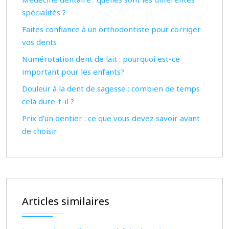
spécialités ?
Faites confiance à un orthodontiste pour corriger
vos dents
Numérotation dent de lait : pourquoi est-ce
important pour les enfants?
Douleur à la dent de sagesse : combien de temps
cela dure-t-il ?
Prix d’un dentier : ce que vous devez savoir avant
de choisir
Articles similaires