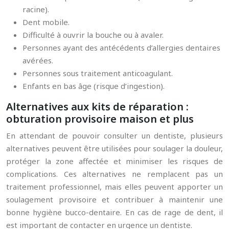
racine).
Dent mobile.
Difficulté à ouvrir la bouche ou à avaler.
Personnes ayant des antécédents d’allergies dentaires
avérées.
Personnes sous traitement anticoagulant.
Enfants en bas âge (risque d’ingestion).
Alternatives aux kits de réparation :
obturation provisoire maison et plus
En attendant de pouvoir consulter un dentiste, plusieurs
alternatives peuvent être utilisées pour soulager la douleur,
protéger la zone affectée et minimiser les risques de
complications. Ces alternatives ne remplacent pas un
traitement professionnel, mais elles peuvent apporter un
soulagement provisoire et contribuer à maintenir une
bonne hygiène bucco-dentaire. En cas de rage de dent, il
est important de contacter en urgence un dentiste.