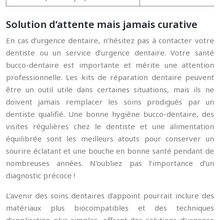
Solution d’attente mais jamais curative
En cas d’urgence dentaire, n’hésitez pas à contacter votre
dentiste ou un service d’urgence dentaire. Votre santé
bucco-dentaire est importante et mérite une attention
professionnelle. Les kits de réparation dentaire peuvent
être un outil utile dans certaines situations, mais ils ne
doivent jamais remplacer les soins prodigués par un
dentiste qualifié. Une bonne hygiène bucco-dentaire, des
visites régulières chez le dentiste et une alimentation
équilibrée sont les meilleurs atouts pour conserver un
sourire éclatant et une bouche en bonne santé pendant de
nombreuses années. N’oubliez pas l’importance d’un
diagnostic précoce !
L’avenir des soins dentaires d’appoint pourrait inclure des
matériaux plus biocompatibles et des techniques