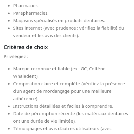
Pharmacies.
Parapharmacies.
Magasins spécialisés en produits dentaires.
Sites internet (avec prudence : vérifiez la fiabilité du
vendeur et les avis des clients).
Critères de choix
Privilégiez :
Marque reconnue et fiable (ex : GC, Coltène
Whaledent).
Composition claire et complète (vérifiez la présence
d’un agent de mordançage pour une meilleure
adhérence).
Instructions détaillées et faciles à comprendre.
Date de péremption récente (les matériaux dentaires
ont une durée de vie limitée).
Témoignages et avis d’autres utilisateurs (avec