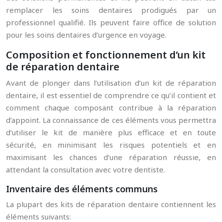
remplacer les soins dentaires prodigués par un
professionnel qualifié. Ils peuvent faire office de solution
pour les soins dentaires d’urgence en voyage.
Composition et fonctionnement d’un kit
de réparation dentaire
Avant de plonger dans l’utilisation d’un kit de réparation
dentaire, il est essentiel de comprendre ce qu’il contient et
comment chaque composant contribue à la réparation
d’appoint. La connaissance de ces éléments vous permettra
d’utiliser le kit de manière plus efficace et en toute
sécurité, en minimisant les risques potentiels et en
maximisant les chances d’une réparation réussie, en
attendant la consultation avec votre dentiste.
Inventaire des éléments communs
La plupart des kits de réparation dentaire contiennent les
éléments suivants: