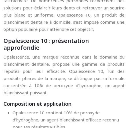
l’attractivité. De nombreuses personnes recherchent des
solutions pour éclaircir leurs dents et retrouver un sourire
plus blanc et uniforme. Opalescence 10, un produit de
blanchiment dentaire à domicile, s’est imposé comme une
option populaire pour atteindre cet objectif.
Opalescence 10 : présentation
approfondie
Opalescence, une marque reconnue dans le domaine du
blanchiment dentaire, propose une gamme de produits
réputés pour leur efficacité. Opalescence 10, l’un des
produits phares de la marque, se distingue par sa formule
concentrée à 10% de peroxyde d’hydrogène, un agent
blanchissant puissant.
Composition et application
Opalescence 10 contient 10% de peroxyde
d’hydrogène, un agent blanchissant efficace reconnu
pour ses résultats visibles.