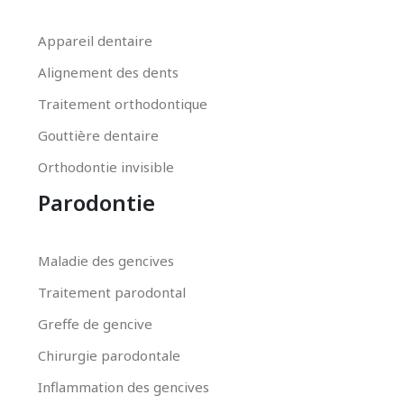
Appareil dentaire
Alignement des dents
Traitement orthodontique
Gouttière dentaire
Orthodontie invisible
Parodontie
Maladie des gencives
Traitement parodontal
Greffe de gencive
Chirurgie parodontale
Inflammation des gencives