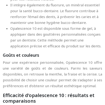
Il intègre également du fluorure, un minéral essentiel
pour la santé bucco-dentaire. Le fluorure contribue à
renforcer l’émail des dents, à prévenir les caries et à
maintenir une bonne hygiène bucco-dentaire.
Opalescence 10 est disponible sous forme de gel, à
appliquer dans des gouttières personnalisées conçues
par un dentiste. Cette méthode permet une
application précise et efficace du produit sur les dents.
Goûts et couleurs
Pour une expérience personnalisée, Opalescence 10 offre
une variété de goûts et de couleurs. Parmi les saveurs
disponibles, on retrouve la menthe, la fraise et la cerise. La
possibilité de choisir une couleur permet de s’adapter à ses
préférences et d’obtenir un résultat esthétique optimal.
Efficacité d’opalescence 10 : résultats et
comparaisons