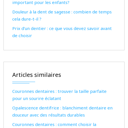
important pour les enfants?
Douleur à la dent de sagesse : combien de temps
cela dure-t-il ?
Prix d’un dentier : ce que vous devez savoir avant
de choisir
Articles similaires
Couronnes dentaires : trouver la taille parfaite
pour un sourire éclatant
Opalescence dentifrice : blanchiment dentaire en
douceur avec des résultats durables
Couronnes dentaires : comment choisir la