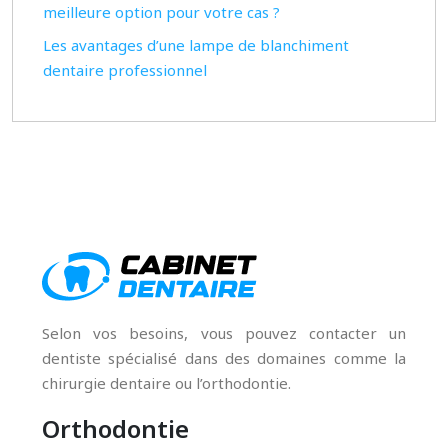
meilleure option pour votre cas ?
Les avantages d’une lampe de blanchiment
dentaire professionnel
Selon vos besoins, vous pouvez contacter un
dentiste spécialisé dans des domaines comme la
chirurgie dentaire ou l’orthodontie.
Orthodontie