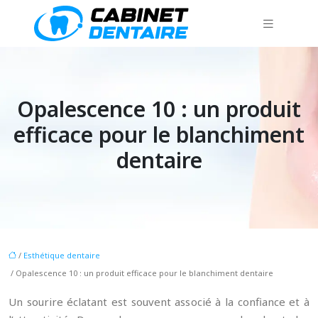
Opalescence 10 : un produit
efficace pour le blanchiment
dentaire
/
Esthétique dentaire
/ Opalescence 10 : un produit efficace pour le blanchiment dentaire
Un sourire éclatant est souvent associé à la confiance et à