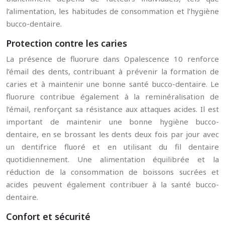
l’alimentation, les habitudes de consommation et l’hygiène
bucco-dentaire.
Protection contre les caries
La présence de fluorure dans Opalescence 10 renforce
l’émail des dents, contribuant à prévenir la formation de
caries et à maintenir une bonne santé bucco-dentaire. Le
fluorure contribue également à la reminéralisation de
l’émail, renforçant sa résistance aux attaques acides. Il est
important de maintenir une bonne hygiène bucco-
dentaire, en se brossant les dents deux fois par jour avec
un dentifrice fluoré et en utilisant du fil dentaire
quotidiennement. Une alimentation équilibrée et la
réduction de la consommation de boissons sucrées et
acides peuvent également contribuer à la santé bucco-
dentaire.
Confort et sécurité