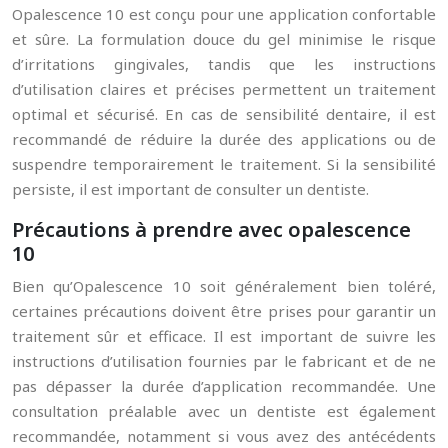
Opalescence 10 est conçu pour une application confortable
et sûre. La formulation douce du gel minimise le risque
d’irritations gingivales, tandis que les instructions
d’utilisation claires et précises permettent un traitement
optimal et sécurisé. En cas de sensibilité dentaire, il est
recommandé de réduire la durée des applications ou de
suspendre temporairement le traitement. Si la sensibilité
persiste, il est important de consulter un dentiste.
Précautions à prendre avec opalescence
10
Bien qu’Opalescence 10 soit généralement bien toléré,
certaines précautions doivent être prises pour garantir un
traitement sûr et efficace. Il est important de suivre les
instructions d’utilisation fournies par le fabricant et de ne
pas dépasser la durée d’application recommandée. Une
consultation préalable avec un dentiste est également
recommandée, notamment si vous avez des antécédents