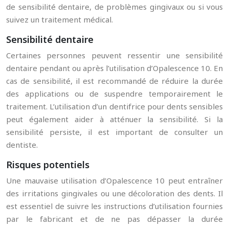
de sensibilité dentaire, de problèmes gingivaux ou si vous
suivez un traitement médical.
Sensibilité dentaire
Certaines personnes peuvent ressentir une sensibilité
dentaire pendant ou après l’utilisation d’Opalescence 10. En
cas de sensibilité, il est recommandé de réduire la durée
des applications ou de suspendre temporairement le
traitement. L’utilisation d’un dentifrice pour dents sensibles
peut également aider à atténuer la sensibilité. Si la
sensibilité persiste, il est important de consulter un
dentiste.
Risques potentiels
Une mauvaise utilisation d’Opalescence 10 peut entraîner
des irritations gingivales ou une décoloration des dents. Il
est essentiel de suivre les instructions d’utilisation fournies
par le fabricant et de ne pas dépasser la durée