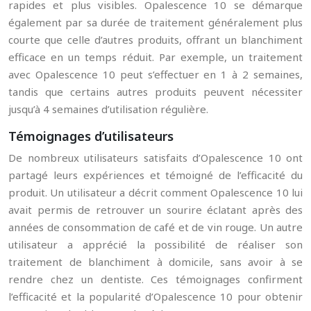
rapides et plus visibles. Opalescence 10 se démarque
également par sa durée de traitement généralement plus
courte que celle d’autres produits, offrant un blanchiment
efficace en un temps réduit. Par exemple, un traitement
avec Opalescence 10 peut s’effectuer en 1 à 2 semaines,
tandis que certains autres produits peuvent nécessiter
jusqu’à 4 semaines d’utilisation régulière.
Témoignages d’utilisateurs
De nombreux utilisateurs satisfaits d’Opalescence 10 ont
partagé leurs expériences et témoigné de l’efficacité du
produit. Un utilisateur a décrit comment Opalescence 10 lui
avait permis de retrouver un sourire éclatant après des
années de consommation de café et de vin rouge. Un autre
utilisateur a apprécié la possibilité de réaliser son
traitement de blanchiment à domicile, sans avoir à se
rendre chez un dentiste. Ces témoignages confirment
l’efficacité et la popularité d’Opalescence 10 pour obtenir