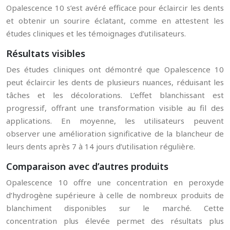
Opalescence 10 s’est avéré efficace pour éclaircir les dents
et obtenir un sourire éclatant, comme en attestent les
études cliniques et les témoignages d’utilisateurs.
Résultats visibles
Des études cliniques ont démontré que Opalescence 10
peut éclaircir les dents de plusieurs nuances, réduisant les
tâches et les décolorations. L’effet blanchissant est
progressif, offrant une transformation visible au fil des
applications. En moyenne, les utilisateurs peuvent
observer une amélioration significative de la blancheur de
leurs dents après 7 à 14 jours d’utilisation régulière.
Comparaison avec d’autres produits
Opalescence 10 offre une concentration en peroxyde
d’hydrogène supérieure à celle de nombreux produits de
blanchiment disponibles sur le marché. Cette
concentration plus élevée permet des résultats plus