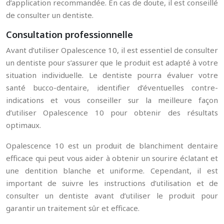
d’application recommandée. En cas de doute, il est conseillé
de consulter un dentiste.
Consultation professionnelle
Avant d’utiliser Opalescence 10, il est essentiel de consulter
un dentiste pour s’assurer que le produit est adapté à votre
situation individuelle. Le dentiste pourra évaluer votre
santé bucco-dentaire, identifier d’éventuelles contre-
indications et vous conseiller sur la meilleure façon
d’utiliser Opalescence 10 pour obtenir des résultats
optimaux.
Opalescence 10 est un produit de blanchiment dentaire
efficace qui peut vous aider à obtenir un sourire éclatant et
une dentition blanche et uniforme. Cependant, il est
important de suivre les instructions d’utilisation et de
consulter un dentiste avant d’utiliser le produit pour
garantir un traitement sûr et efficace.