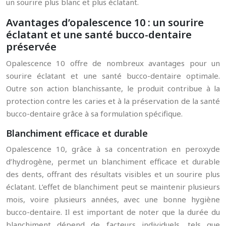
un sourire plus blanc et plus éclatant.
Avantages d’opalescence 10 : un sourire
éclatant et une santé bucco-dentaire
préservée
Opalescence 10 offre de nombreux avantages pour un
sourire éclatant et une santé bucco-dentaire optimale.
Outre son action blanchissante, le produit contribue à la
protection contre les caries et à la préservation de la santé
bucco-dentaire grâce à sa formulation spécifique.
Blanchiment efficace et durable
Opalescence 10, grâce à sa concentration en peroxyde
d’hydrogène, permet un blanchiment efficace et durable
des dents, offrant des résultats visibles et un sourire plus
éclatant. L’effet de blanchiment peut se maintenir plusieurs
mois, voire plusieurs années, avec une bonne hygiène
bucco-dentaire. Il est important de noter que la durée du
blanchiment dépend de facteurs individuels, tels que