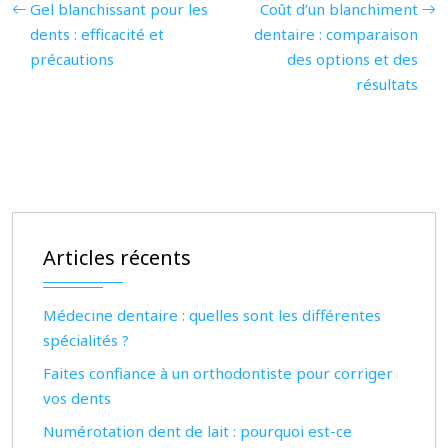
Gel blanchissant pour les
Coût d’un blanchiment
dents : efficacité et
dentaire : comparaison
précautions
des options et des
résultats
Articles récents
Médecine dentaire : quelles sont les différentes
spécialités ?
Faites confiance à un orthodontiste pour corriger
vos dents
Numérotation dent de lait : pourquoi est-ce