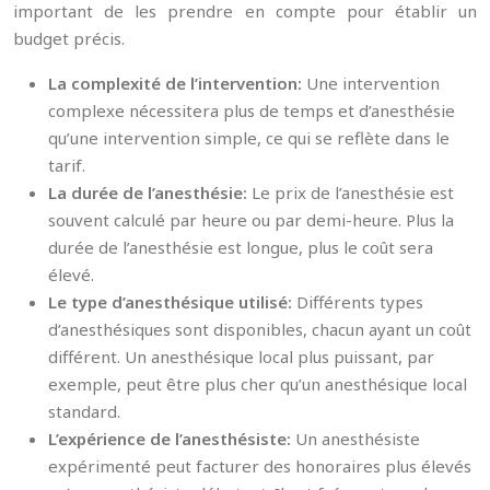
important de les prendre en compte pour établir un
budget précis.
La complexité de l’intervention:
Une intervention
complexe nécessitera plus de temps et d’anesthésie
qu’une intervention simple, ce qui se reflète dans le
tarif.
La durée de l’anesthésie:
Le prix de l’anesthésie est
souvent calculé par heure ou par demi-heure. Plus la
durée de l’anesthésie est longue, plus le coût sera
élevé.
Le type d’anesthésique utilisé:
Différents types
d’anesthésiques sont disponibles, chacun ayant un coût
différent. Un anesthésique local plus puissant, par
exemple, peut être plus cher qu’un anesthésique local
standard.
L’expérience de l’anesthésiste:
Un anesthésiste
expérimenté peut facturer des honoraires plus élevés