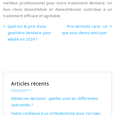
meilleur professionnel pour votre traitement dentaire. Un
bon choix d’anesthésie et d’anesthésiste contribue à un
traitement efficace et agréable.
Quel est le prix d’une
Prix dentiste carie : ce
gouttière dentaire pour
que vous devez anticiper
adulte en 2024 ?
Articles récents
Médecine dentaire : quelles sont les différentes
spécialités ?
Faites confiance à un orthodontiste pour corriger