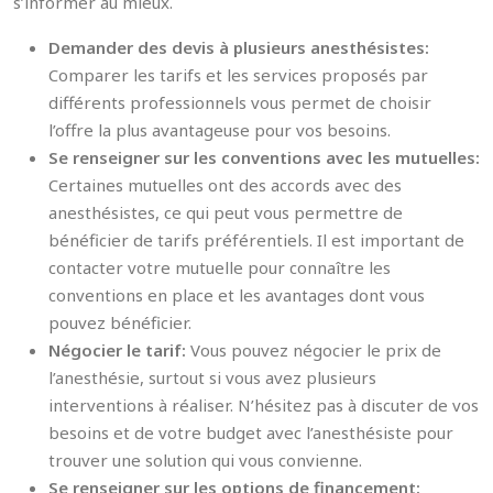
s’informer au mieux.
Demander des devis à plusieurs anesthésistes:
Comparer les tarifs et les services proposés par
différents professionnels vous permet de choisir
l’offre la plus avantageuse pour vos besoins.
Se renseigner sur les conventions avec les mutuelles:
Certaines mutuelles ont des accords avec des
anesthésistes, ce qui peut vous permettre de
bénéficier de tarifs préférentiels. Il est important de
contacter votre mutuelle pour connaître les
conventions en place et les avantages dont vous
pouvez bénéficier.
Négocier le tarif:
Vous pouvez négocier le prix de
l’anesthésie, surtout si vous avez plusieurs
interventions à réaliser. N’hésitez pas à discuter de vos
besoins et de votre budget avec l’anesthésiste pour
trouver une solution qui vous convienne.
Se renseigner sur les options de financement: