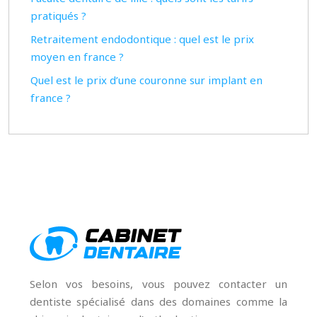
pratiqués ?
Retraitement endodontique : quel est le prix
moyen en france ?
Quel est le prix d’une couronne sur implant en
france ?
Selon vos besoins, vous pouvez contacter un
dentiste spécialisé dans des domaines comme la