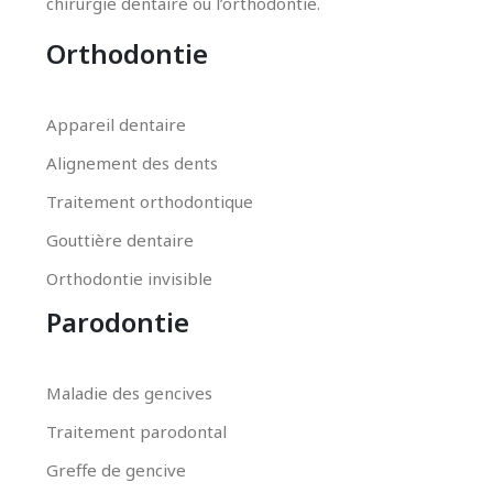
chirurgie dentaire ou l’orthodontie.
Orthodontie
Appareil dentaire
Alignement des dents
Traitement orthodontique
Gouttière dentaire
Orthodontie invisible
Parodontie
Maladie des gencives
Traitement parodontal
Greffe de gencive