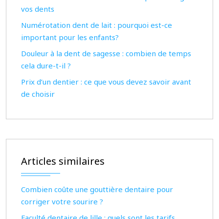
vos dents
Numérotation dent de lait : pourquoi est-ce
important pour les enfants?
Douleur à la dent de sagesse : combien de temps
cela dure-t-il ?
Prix d’un dentier : ce que vous devez savoir avant
de choisir
Articles similaires
Combien coûte une gouttière dentaire pour
corriger votre sourire ?
Faculté dentaire de lille : quels sont les tarifs