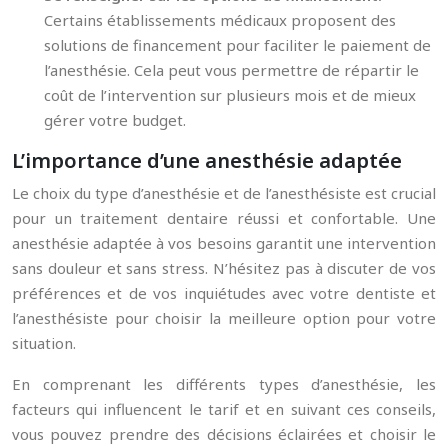
Certains établissements médicaux proposent des
solutions de financement pour faciliter le paiement de
l’anesthésie. Cela peut vous permettre de répartir le
coût de l’intervention sur plusieurs mois et de mieux
gérer votre budget.
L’importance d’une anesthésie adaptée
Le choix du type d’anesthésie et de l’anesthésiste est crucial
pour un traitement dentaire réussi et confortable. Une
anesthésie adaptée à vos besoins garantit une intervention
sans douleur et sans stress. N’hésitez pas à discuter de vos
préférences et de vos inquiétudes avec votre dentiste et
l’anesthésiste pour choisir la meilleure option pour votre
situation.
En comprenant les différents types d’anesthésie, les
facteurs qui influencent le tarif et en suivant ces conseils,
vous pouvez prendre des décisions éclairées et choisir le