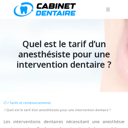
Quel est le tarif d’un
anesthésiste pour une
intervention dentaire ?
/
Tarifs et remboursements
/ Quel est le tarif d’un anesthésiste pour une intervention dentaire ?
Les interventions dentaires nécessitant une anesthésie