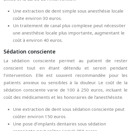
Une extraction de dent simple sous anesthésie locale
coûte environ 30 euros.
Un traitement de canal plus complexe peut nécessiter
une anesthésie locale plus importante, augmentant le
coût à environ 40 euros.
Sédation consciente
La sédation consciente permet au patient de rester
conscient tout en étant détendu et serein pendant
l’intervention. Elle est souvent recommandée pour les
patients anxieux ou sensibles à la douleur. Le coût de la
sédation consciente varie de 100 à 250 euros, incluant le
coût des médicaments et les honoraires de l’anesthésiste.
Une extraction de dent sous sédation consciente peut
coûter environ 150 euros.
Une pose d’implants dentaires sous sédation