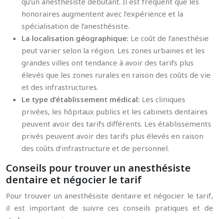
qu’un anesthésiste débutant. Il est fréquent que les
honoraires augmentent avec l’expérience et la
spécialisation de l’anesthésiste.
La localisation géographique:
Le coût de l’anesthésie
peut varier selon la région. Les zones urbaines et les
grandes villes ont tendance à avoir des tarifs plus
élevés que les zones rurales en raison des coûts de vie
et des infrastructures.
Le type d’établissement médical:
Les cliniques
privées, les hôpitaux publics et les cabinets dentaires
peuvent avoir des tarifs différents. Les établissements
privés peuvent avoir des tarifs plus élevés en raison
des coûts d’infrastructure et de personnel.
Conseils pour trouver un anesthésiste
dentaire et négocier le tarif
Pour trouver un anesthésiste dentaire et négocier le tarif,
il est important de suivre ces conseils pratiques et de