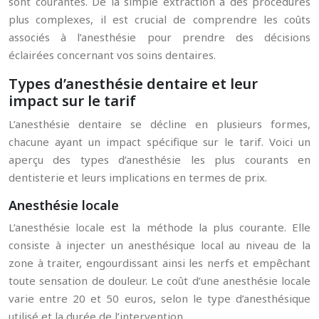
sont courantes. De la simple extraction à des procédures
plus complexes, il est crucial de comprendre les coûts
associés à l’anesthésie pour prendre des décisions
éclairées concernant vos soins dentaires.
Types d’anesthésie dentaire et leur
impact sur le tarif
L’anesthésie dentaire se décline en plusieurs formes,
chacune ayant un impact spécifique sur le tarif. Voici un
aperçu des types d’anesthésie les plus courants en
dentisterie et leurs implications en termes de prix.
Anesthésie locale
L’anesthésie locale est la méthode la plus courante. Elle
consiste à injecter un anesthésique local au niveau de la
zone à traiter, engourdissant ainsi les nerfs et empêchant
toute sensation de douleur. Le coût d’une anesthésie locale
varie entre 20 et 50 euros, selon le type d’anesthésique
utilisé et la durée de l’intervention.