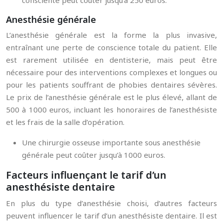
consciente peut coûter jusqu’à 250 euros.
Anesthésie générale
L’anesthésie générale est la forme la plus invasive,
entraînant une perte de conscience totale du patient. Elle
est rarement utilisée en dentisterie, mais peut être
nécessaire pour des interventions complexes et longues ou
pour les patients souffrant de phobies dentaires sévères.
Le prix de l’anesthésie générale est le plus élevé, allant de
500 à 1000 euros, incluant les honoraires de l’anesthésiste
et les frais de la salle d’opération.
Une chirurgie osseuse importante sous anesthésie
générale peut coûter jusqu’à 1000 euros.
Facteurs influençant le tarif d’un
anesthésiste dentaire
En plus du type d’anesthésie choisi, d’autres facteurs
peuvent influencer le tarif d’un anesthésiste dentaire. Il est