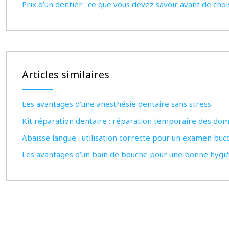
Prix d’un dentier : ce que vous devez savoir avant de choi
Articles similaires
Les avantages d’une anesthésie dentaire sans stress
Kit réparation dentaire : réparation temporaire des do
Abaisse langue : utilisation correcte pour un examen buc
Les avantages d’un bain de bouche pour une bonne hygi