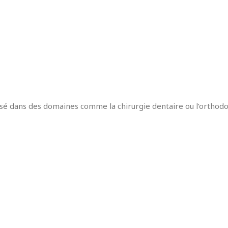
isé dans des domaines comme la chirurgie dentaire ou l’orthodo