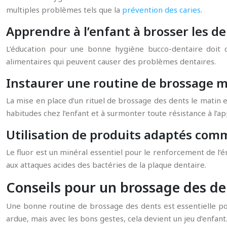
multiples problèmes tels que la
prévention des caries
.
Apprendre à l’enfant à brosser les d
L’éducation pour une bonne hygiène bucco-dentaire doit c
alimentaires qui peuvent causer des problèmes dentaires.
Instaurer une routine de brossage m
La mise en place d’un rituel de brossage des dents le matin 
habitudes chez l’enfant et à surmonter toute résistance à l’a
Utilisation de produits adaptés comm
Le fluor est un minéral essentiel pour le renforcement de l’é
aux attaques acides des bactéries de la plaque dentaire.
Conseils pour un brossage des den
Une bonne routine de brossage des dents est essentielle p
ardue, mais avec les bons gestes, cela devient un jeu d’enfant