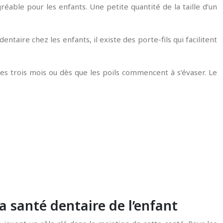
réable pour les enfants. Une petite quantité de la taille d’un
entaire chez les enfants, il existe des porte-fils qui facilitent
s trois mois ou dès que les poils commencent à s’évaser. Le
a santé dentaire de l’enfant