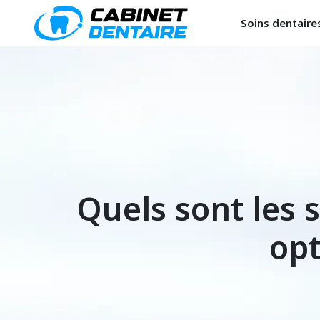
Soins dentaire
Quels sont les 
opt