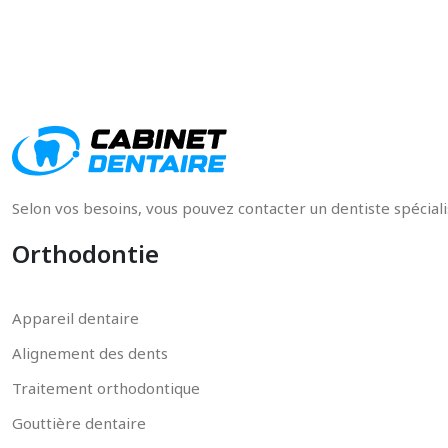
Selon vos besoins, vous pouvez contacter un dentiste spécial
Orthodontie
Appareil dentaire
Alignement des dents
Traitement orthodontique
Gouttière dentaire