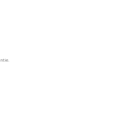
ntie.