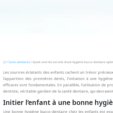
/
Soins dentaires
/ Quels sont les secrets d’une hygiène bucco-dentaire opti
Les sourires éclatants des enfants cachent un trésor précieu
l’apparition des premières dents, l’initiation à une hygiè
efficaces sont fondamentales. En parallèle, l’utilisation de pro
dentiste, véritable gardien de la santé dentaire, qui devraient
Initier l’enfant à une bonne hygi
Une bonne hygiène bucco-dentaire chez les enfants est essen