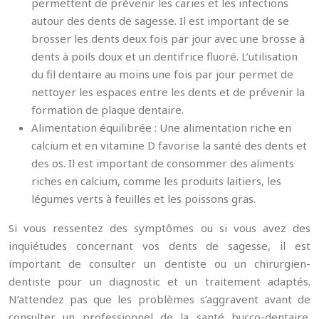
permettent de prévenir les caries et les infections
autour des dents de sagesse. Il est important de se
brosser les dents deux fois par jour avec une brosse à
dents à poils doux et un dentifrice fluoré. L’utilisation
du fil dentaire au moins une fois par jour permet de
nettoyer les espaces entre les dents et de prévenir la
formation de plaque dentaire.
Alimentation équilibrée : Une alimentation riche en
calcium et en vitamine D favorise la santé des dents et
des os. Il est important de consommer des aliments
riches en calcium, comme les produits laitiers, les
légumes verts à feuilles et les poissons gras.
Si vous ressentez des symptômes ou si vous avez des
inquiétudes concernant vos dents de sagesse, il est
important de consulter un dentiste ou un chirurgien-
dentiste pour un diagnostic et un traitement adaptés.
N’attendez pas que les problèmes s’aggravent avant de
consulter un professionnel de la santé bucco-dentaire.