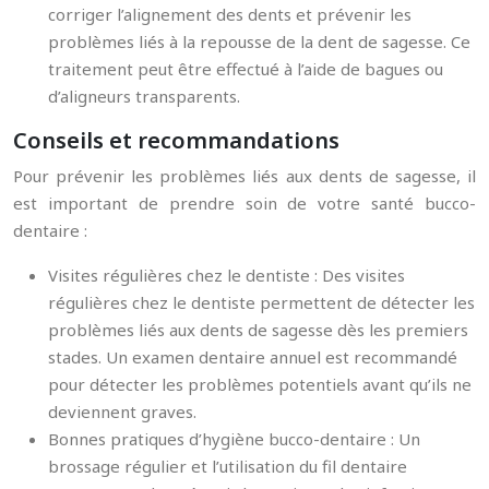
corriger l’alignement des dents et prévenir les
problèmes liés à la repousse de la dent de sagesse. Ce
traitement peut être effectué à l’aide de bagues ou
d’aligneurs transparents.
Conseils et recommandations
Pour prévenir les problèmes liés aux dents de sagesse, il
est important de prendre soin de votre santé bucco-
dentaire :
Visites régulières chez le dentiste : Des visites
régulières chez le dentiste permettent de détecter les
problèmes liés aux dents de sagesse dès les premiers
stades. Un examen dentaire annuel est recommandé
pour détecter les problèmes potentiels avant qu’ils ne
deviennent graves.
Bonnes pratiques d’hygiène bucco-dentaire : Un
brossage régulier et l’utilisation du fil dentaire