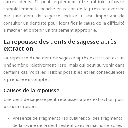
autres dents. Il peut également être difficile d’ouvrir
complètement la bouche en raison de la pression exercée
par une dent de sagesse incluse. Il est important de
consulter un dentiste pour identifier la cause de la difficulté
à mâcher et obtenir un traitement approprié.
La repousse des dents de sagesse après
extraction
La repousse d’une dent de sagesse après extraction est un
phénomène relativement rare, mais qui peut survenir dans
certains cas. Voici les raisons possibles et les conséquences
à prendre en compte :
Causes de la repousse
Une dent de sagesse peut repousser après extraction pour
plusieurs raisons :
Présence de fragments radiculaires : Si des fragments
de la racine de la dent restent dans la mâchoire après