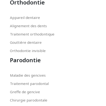
Orthodontie
Appareil dentaire
Alignement des dents
Traitement orthodontique
Gouttière dentaire
Orthodontie invisible
Parodontie
Maladie des gencives
Traitement parodontal
Greffe de gencive
Chirurgie parodontale