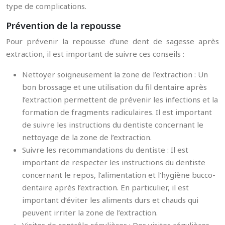
type de complications.
Prévention de la repousse
Pour prévenir la repousse d’une dent de sagesse après
extraction, il est important de suivre ces conseils :
Nettoyer soigneusement la zone de l’extraction : Un
bon brossage et une utilisation du fil dentaire après
l’extraction permettent de prévenir les infections et la
formation de fragments radiculaires. Il est important
de suivre les instructions du dentiste concernant le
nettoyage de la zone de l’extraction.
Suivre les recommandations du dentiste : Il est
important de respecter les instructions du dentiste
concernant le repos, l’alimentation et l’hygiène bucco-
dentaire après l’extraction. En particulier, il est
important d’éviter les aliments durs et chauds qui
peuvent irriter la zone de l’extraction.