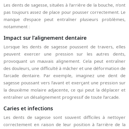
Les dents de sagesse, situées à l’arrière de la bouche, n’ont
pas toujours assez de place pour pousser correctement. Le
manque d’espace peut entraîner plusieurs problèmes,
notamment :
Impact sur l’alignement dentaire
Lorsque les dents de sagesse poussent de travers, elles
peuvent exercer une pression sur les autres dents,
provoquant un mauvais alignement. Cela peut entraîner
des douleurs, une difficulté à mâcher et une déformation de
l’arcade dentaire. Par exemple, imaginez une dent de
sagesse poussant vers l’avant et exerçant une pression sur
la deuxième molaire adjacente, ce qui peut la déplacer et
entraîner un désalignement progressif de toute l’arcade.
Caries et infections
Les dents de sagesse sont souvent difficiles à nettoyer
correctement en raison de leur position à l’arrière de la