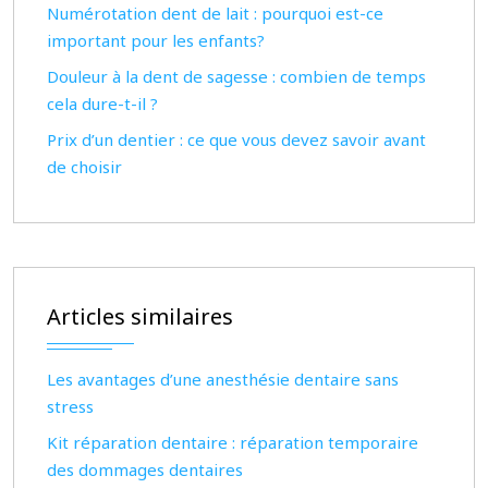
Numérotation dent de lait : pourquoi est-ce
important pour les enfants?
Douleur à la dent de sagesse : combien de temps
cela dure-t-il ?
Prix d’un dentier : ce que vous devez savoir avant
de choisir
Articles similaires
Les avantages d’une anesthésie dentaire sans
stress
Kit réparation dentaire : réparation temporaire
des dommages dentaires