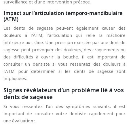
surveillance et d’une intervention précoce.
Impact sur l’articulation temporo-mandibulaire
(ATM)
Les dents de sagesse peuvent également causer des
douleurs à l’ATM, l’articulation qui relie la mâchoire
inférieure au crâne. Une pression exercée par une dent de
sagesse peut provoquer des douleurs, des craquements ou
des difficultés à ouvrir la bouche. Il est important de
consulter un dentiste si vous ressentez des douleurs à
l’ATM pour déterminer si les dents de sagesse sont
impliquées.
Signes révélateurs d’un problème lié à vos
dents de sagesse
Si vous ressentez l’un des symptômes suivants, il est
important de consulter votre dentiste rapidement pour
une évaluation :