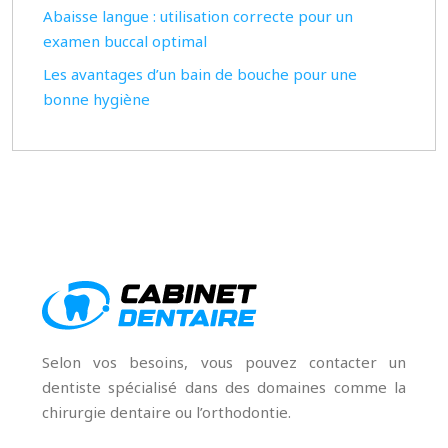
Abaisse langue : utilisation correcte pour un
examen buccal optimal
Les avantages d’un bain de bouche pour une
bonne hygiène
Selon vos besoins, vous pouvez contacter un
dentiste spécialisé dans des domaines comme la
chirurgie dentaire ou l’orthodontie.