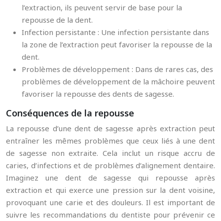
l’extraction, ils peuvent servir de base pour la
repousse de la dent.
Infection persistante : Une infection persistante dans
la zone de l’extraction peut favoriser la repousse de la
dent.
Problèmes de développement : Dans de rares cas, des
problèmes de développement de la mâchoire peuvent
favoriser la repousse des dents de sagesse.
Conséquences de la repousse
La repousse d’une dent de sagesse après extraction peut
entraîner les mêmes problèmes que ceux liés à une dent
de sagesse non extraite. Cela inclut un risque accru de
caries, d’infections et de problèmes d’alignement dentaire.
Imaginez une dent de sagesse qui repousse après
extraction et qui exerce une pression sur la dent voisine,
provoquant une carie et des douleurs. Il est important de
suivre les recommandations du dentiste pour prévenir ce