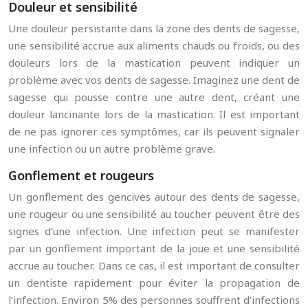
Douleur et sensibilité
Une douleur persistante dans la zone des dents de sagesse,
une sensibilité accrue aux aliments chauds ou froids, ou des
douleurs lors de la mastication peuvent indiquer un
problème avec vos dents de sagesse. Imaginez une dent de
sagesse qui pousse contre une autre dent, créant une
douleur lancinante lors de la mastication. Il est important
de ne pas ignorer ces symptômes, car ils peuvent signaler
une infection ou un autre problème grave.
Gonflement et rougeurs
Un gonflement des gencives autour des dents de sagesse,
une rougeur ou une sensibilité au toucher peuvent être des
signes d’une infection. Une infection peut se manifester
par un gonflement important de la joue et une sensibilité
accrue au toucher. Dans ce cas, il est important de consulter
un dentiste rapidement pour éviter la propagation de
l’infection. Environ 5% des personnes souffrent d’infections