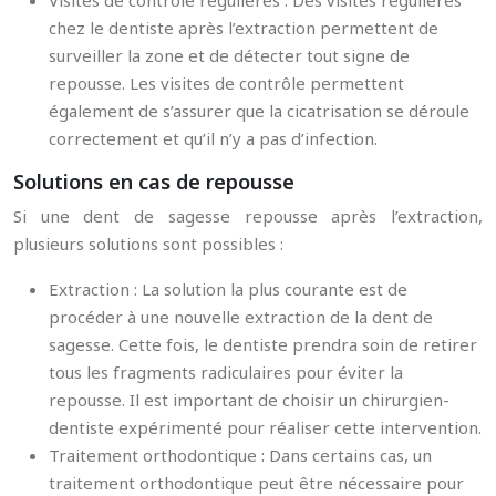
Visites de contrôle régulières : Des visites régulières
chez le dentiste après l’extraction permettent de
surveiller la zone et de détecter tout signe de
repousse. Les visites de contrôle permettent
également de s’assurer que la cicatrisation se déroule
correctement et qu’il n’y a pas d’infection.
Solutions en cas de repousse
Si une dent de sagesse repousse après l’extraction,
plusieurs solutions sont possibles :
Extraction : La solution la plus courante est de
procéder à une nouvelle extraction de la dent de
sagesse. Cette fois, le dentiste prendra soin de retirer
tous les fragments radiculaires pour éviter la
repousse. Il est important de choisir un chirurgien-
dentiste expérimenté pour réaliser cette intervention.
Traitement orthodontique : Dans certains cas, un
traitement orthodontique peut être nécessaire pour