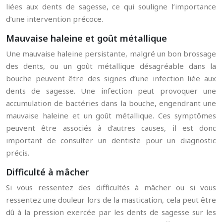
liées aux dents de sagesse, ce qui souligne l’importance
d’une intervention précoce.
Mauvaise haleine et goût métallique
Une mauvaise haleine persistante, malgré un bon brossage
des dents, ou un goût métallique désagréable dans la
bouche peuvent être des signes d’une infection liée aux
dents de sagesse. Une infection peut provoquer une
accumulation de bactéries dans la bouche, engendrant une
mauvaise haleine et un goût métallique. Ces symptômes
peuvent être associés à d’autres causes, il est donc
important de consulter un dentiste pour un diagnostic
précis.
Difficulté à mâcher
Si vous ressentez des difficultés à mâcher ou si vous
ressentez une douleur lors de la mastication, cela peut être
dû à la pression exercée par les dents de sagesse sur les