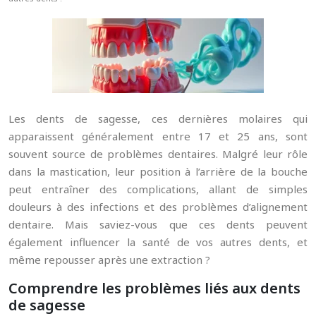
Les dents de sagesse, ces dernières molaires qui
apparaissent généralement entre 17 et 25 ans, sont
souvent source de problèmes dentaires. Malgré leur rôle
dans la mastication, leur position à l’arrière de la bouche
peut entraîner des complications, allant de simples
douleurs à des infections et des problèmes d’alignement
dentaire. Mais saviez-vous que ces dents peuvent
également influencer la santé de vos autres dents, et
même repousser après une extraction ?
Comprendre les problèmes liés aux dents
de sagesse