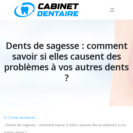
Dents de sagesse : comment
savoir si elles causent des
problèmes à vos autres dents
?
/
Soins dentaires
/ Dents de sagesse : comment savoir si elles causent des problèmes à vos
autres dents ?