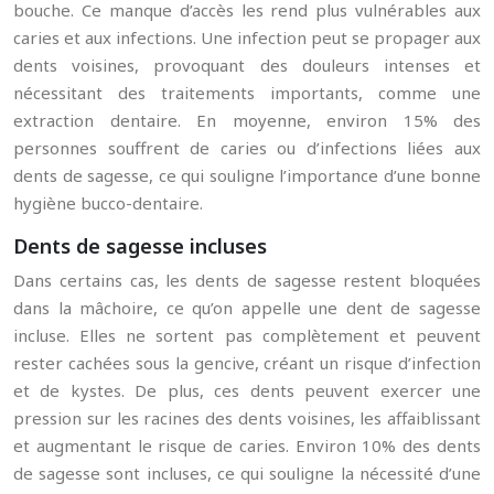
bouche. Ce manque d’accès les rend plus vulnérables aux
caries et aux infections. Une infection peut se propager aux
dents voisines, provoquant des douleurs intenses et
nécessitant des traitements importants, comme une
extraction dentaire. En moyenne, environ 15% des
personnes souffrent de caries ou d’infections liées aux
dents de sagesse, ce qui souligne l’importance d’une bonne
hygiène bucco-dentaire.
Dents de sagesse incluses
Dans certains cas, les dents de sagesse restent bloquées
dans la mâchoire, ce qu’on appelle une dent de sagesse
incluse. Elles ne sortent pas complètement et peuvent
rester cachées sous la gencive, créant un risque d’infection
et de kystes. De plus, ces dents peuvent exercer une
pression sur les racines des dents voisines, les affaiblissant
et augmentant le risque de caries. Environ 10% des dents
de sagesse sont incluses, ce qui souligne la nécessité d’une