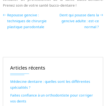
Prenez soin de votre santé bucco-dentaire !
Repousse gencive :
Dent qui pousse dans la
techniques de chirurgie
gencive adulte : est-ce
plastique parodontale
normal ?
Articles récents
Médecine dentaire : quelles sont les différentes
spécialités ?
Faites confiance à un orthodontiste pour corriger
vos dents