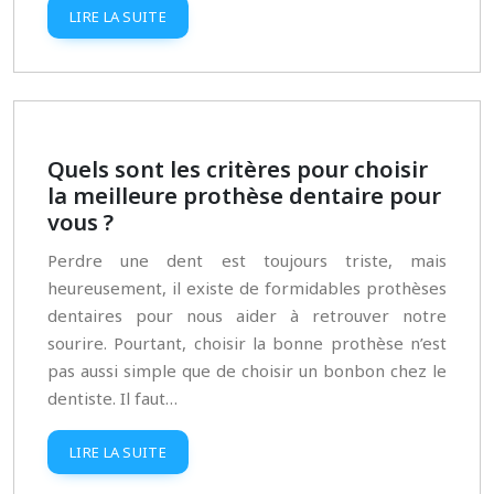
LIRE LA SUITE
Quels sont les critères pour choisir
la meilleure prothèse dentaire pour
vous ?
Perdre une dent est toujours triste, mais
heureusement, il existe de formidables prothèses
dentaires pour nous aider à retrouver notre
sourire. Pourtant, choisir la bonne prothèse n’est
pas aussi simple que de choisir un bonbon chez le
dentiste. Il faut…
LIRE LA SUITE