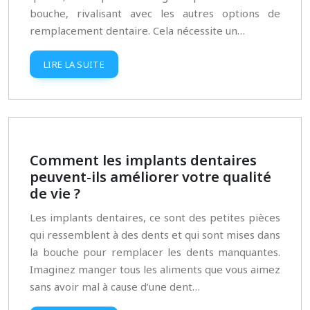
bouche, rivalisant avec les autres options de
remplacement dentaire. Cela nécessite un…
LIRE LA SUITE
Comment les implants dentaires
peuvent-ils améliorer votre qualité
de vie ?
Les implants dentaires, ce sont des petites pièces
qui ressemblent à des dents et qui sont mises dans
la bouche pour remplacer les dents manquantes.
Imaginez manger tous les aliments que vous aimez
sans avoir mal à cause d’une dent…