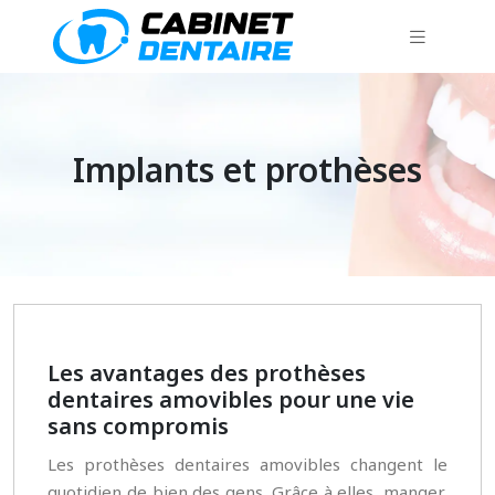
Implants et prothèses
Les avantages des prothèses
dentaires amovibles pour une vie
sans compromis
Les prothèses dentaires amovibles changent le
quotidien de bien des gens. Grâce à elles, manger,