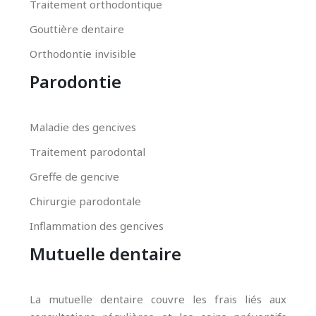
Traitement orthodontique
Gouttière dentaire
Orthodontie invisible
Parodontie
Maladie des gencives
Traitement parodontal
Greffe de gencive
Chirurgie parodontale
Inflammation des gencives
Mutuelle dentaire
La mutuelle dentaire couvre les frais liés aux