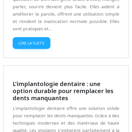
parler, sourire devient plus facile. Elles aident à
améliorer la parole, offrent une utilisation simple
et rendent la mastication normale possible. Elles
sont pratiques et…
LIRE LA SUITE
L’implantologie dentaire : une
option durable pour remplacer les
dents manquantes
L’implantologie dentaire offre une solution solide
pour remplacer les dents manquantes. Grâce à des
techniques modernes et des matériaux de haute
qualité, ces implants s’intègrent parfaitement à la