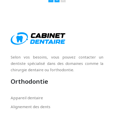
Selon vos besoins, vous pouvez contacter un
dentiste spécialisé dans des domaines comme la
chirurgie dentaire ou l’orthodontie.
Orthodontie
Appareil dentaire
Alignement des dents