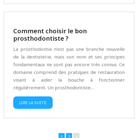
Comment choisir le bon
prosthodontiste ?
La prosthodontie n’est pas une branche nouvelle
de la dentisterie, mais son nom et ses principes
fondamentaux ne sont pas encore très connus. Ce
domaine comprend des pratiques de restauration
visant à aider la bouche à fonctionner
régulièrement. Un prosthodontiste…
LIRE LA SUITE
1
2
3